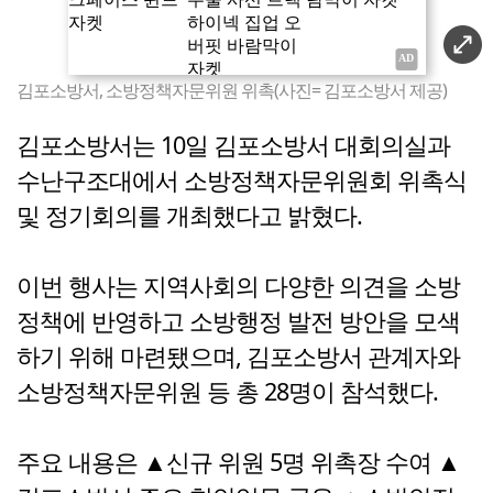
김포소방서, 소방정책자문위원 위촉(사진= 김포소방서 제공)
김포소방서는 10일 김포소방서 대회의실과
수난구조대에서 소방정책자문위원회 위촉식
및 정기회의를 개최했다고 밝혔다.
이번 행사는 지역사회의 다양한 의견을 소방
정책에 반영하고 소방행정 발전 방안을 모색
하기 위해 마련됐으며, 김포소방서 관계자와
소방정책자문위원 등 총 28명이 참석했다.
주요 내용은 ▲신규 위원 5명 위촉장 수여 ▲