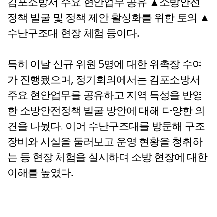
김포소방서 주요 현안업무 공유 ▲소방안전
정책 발굴 및 정책 제안 활성화를 위한 토의 ▲
수난구조대 현장 체험 등이다.
특히 이날 신규 위원 5명에 대한 위촉장 수여
가 진행됐으며, 정기회의에서는 김포소방서
주요 현안업무를 공유하고 지역 특성을 반영
한 소방안전정책 발굴 방안에 대해 다양한 의
견을 나눴다. 이어 수난구조대를 방문해 구조
장비와 시설을 둘러보고 운영 현황을 청취하
는 등 현장 체험을 실시하며 소방 현장에 대한
이해를 높였다.