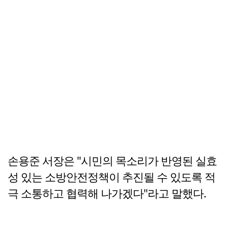
손용준 서장은 "시민의 목소리가 반영된 실효
성 있는 소방안전정책이 추진될 수 있도록 적
극 소통하고 협력해 나가겠다"라고 말했다.