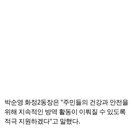
박순영 화정2동장은 "주민들의 건강과 안전을
위해 지속적인 방역 활동이 이뤄질 수 있도록
적극 지원하겠다"고 말했다.