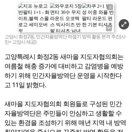
X
고양시 화정2동, 민간자율방역단 하절기 방역 활동 본격 추진(사
진= 고양시 제공)
고양특례시 화정2동 새마을 지도자협의회는
여름철 해충 증가에 대비하고 감염병을 예방
하기 위해 민간자율방역단 운영을 시작한다
고 11일 밝혔다.
새마을 지도자협의회 회원들로 구성된 민간
자율방역단은 주민들이 안심하고 생활할 수
있는 환경을 조성하기 위해 매년 지역 내 방역
취약지역을 중심으로 꾸준히 방역 활동을 전