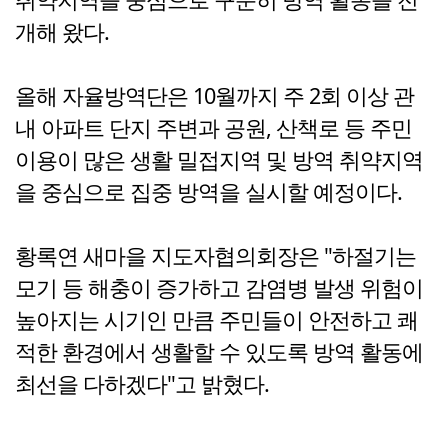
개해 왔다.
올해 자율방역단은 10월까지 주 2회 이상 관
내 아파트 단지 주변과 공원, 산책로 등 주민
이용이 많은 생활 밀접지역 및 방역 취약지역
을 중심으로 집중 방역을 실시할 예정이다.
황록연 새마을 지도자협의회장은 "하절기는
모기 등 해충이 증가하고 감염병 발생 위험이
높아지는 시기인 만큼 주민들이 안전하고 쾌
적한 환경에서 생활할 수 있도록 방역 활동에
최선을 다하겠다"고 밝혔다.