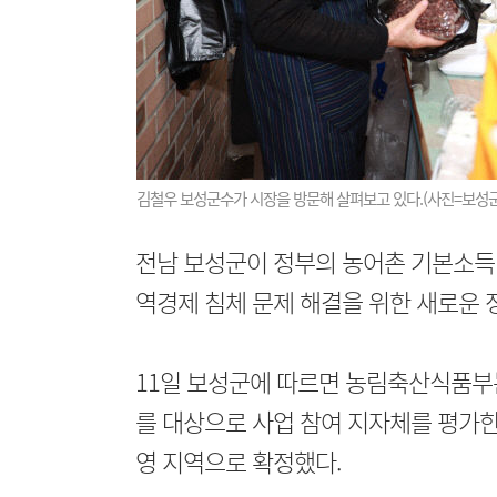
김철우 보성군수가 시장을 방문해 살펴보고 있다.(사진=보성군
전남 보성군이 정부의 농어촌 기본소득
역경제 침체 문제 해결을 위한 새로운 
11일 보성군에 따르면 농림축산식품부
를 대상으로 사업 참여 지자체를 평가한
영 지역으로 확정했다.