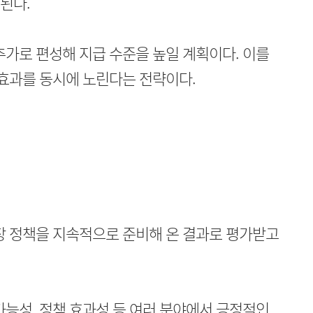
된다.
추가로 편성해 지급 수준을 높일 계획이다. 이를
 효과를 동시에 노린다는 전략이다.
장 정책을 지속적으로 준비해 온 결과로 평가받고
가능성, 정책 효과성 등 여러 분야에서 긍정적인