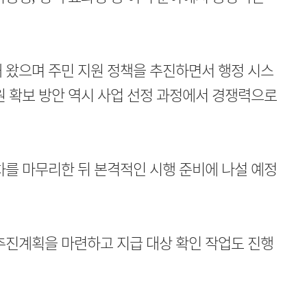
 왔으며 주민 지원 정책을 추진하면서 행정 시스
원 확보 방안 역시 사업 선정 과정에서 경쟁력으로
차를 마무리한 뒤 본격적인 시행 준비에 나설 예정
추진계획을 마련하고 지급 대상 확인 작업도 진행