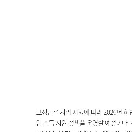
보성군은 사업 시행에 따라 2026년 
인 소득 지원 정책을 운영할 예정이다. 