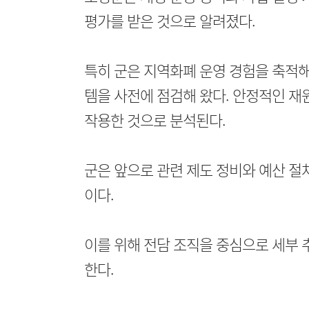
평가를 받은 것으로 알려졌다.
특히 군은 지역화폐 운영 경험을 축적해
템을 사전에 점검해 왔다. 안정적인 재
작용한 것으로 분석된다.
군은 앞으로 관련 제도 정비와 예산 절
이다.
이를 위해 전담 조직을 중심으로 세부 
한다.