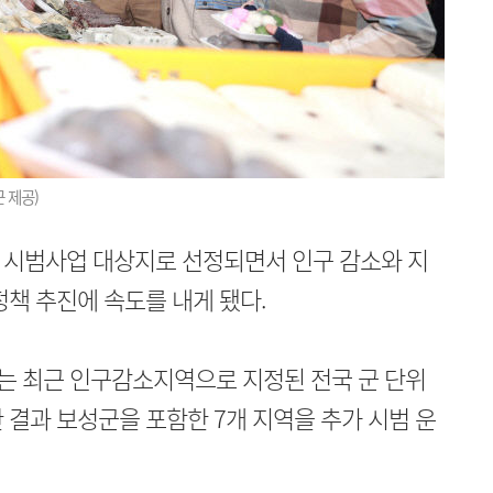
 제공)
 시범사업 대상지로 선정되면서 인구 감소와 지
정책 추진에 속도를 내게 됐다.
는 최근 인구감소지역으로 지정된 전국 군 단위
 결과 보성군을 포함한 7개 지역을 추가 시범 운