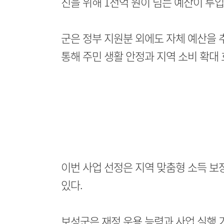
진을 위해 1천억 원이 넘는 예산이 투입
군은 정부 지원분 외에도 자체 예산을 
통해 주민 생활 안정과 지역 소비 확대
이번 사업 선정은 지역 맞춤형 소득 보
있다.
보성군은 재정 운용 능력과 사업 실행 