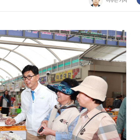
이부근 기자