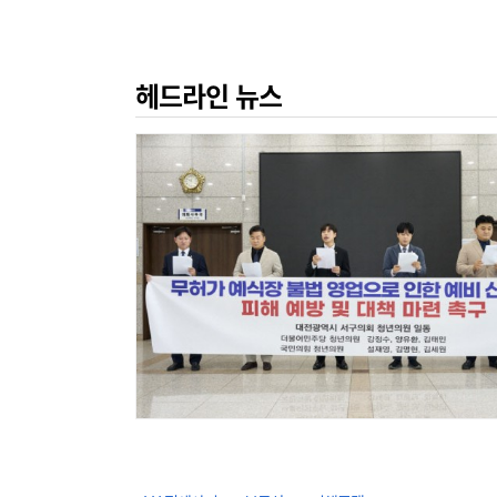
헤드라인 뉴스