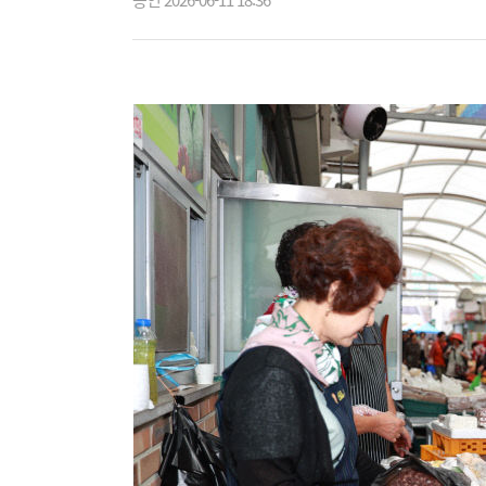
승인 2026-06-11 18:36