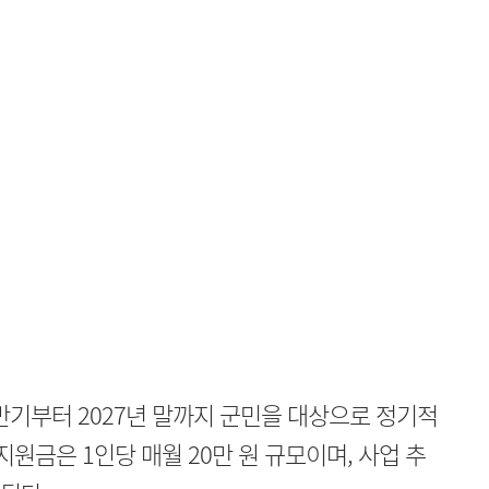
하반기부터 2027년 말까지 군민을 대상으로 정기적
지원금은 1인당 매월 20만 원 규모이며, 사업 추