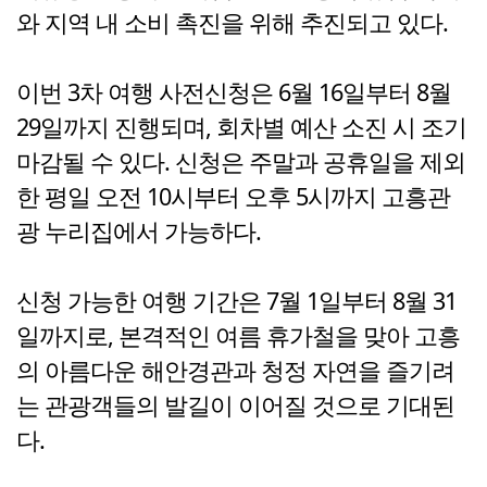
와 지역 내 소비 촉진을 위해 추진되고 있다.
이번 3차 여행 사전신청은 6월 16일부터 8월
29일까지 진행되며, 회차별 예산 소진 시 조기
마감될 수 있다. 신청은 주말과 공휴일을 제외
한 평일 오전 10시부터 오후 5시까지 고흥관
광 누리집에서 가능하다.
신청 가능한 여행 기간은 7월 1일부터 8월 31
일까지로, 본격적인 여름 휴가철을 맞아 고흥
의 아름다운 해안경관과 청정 자연을 즐기려
는 관광객들의 발길이 이어질 것으로 기대된
다.