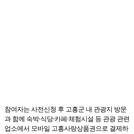
참여자는 사전신청 후 고흥군 내 관광지 방문
과 함께 숙박·식당·카페·체험시설 등 관광 관련
업소에서 모바일 고흥사랑상품권으로 결제하