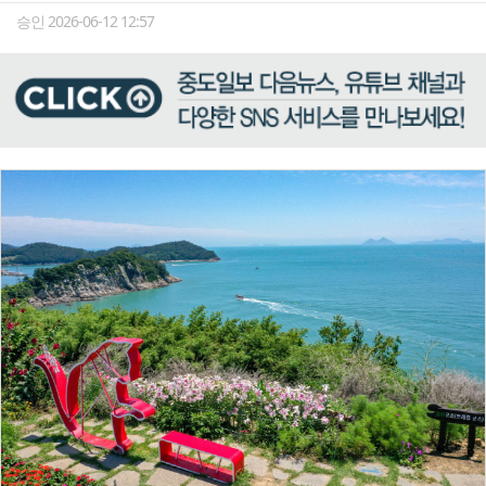
승인 2026-06-12 12:57