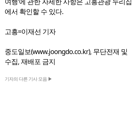
여행'에 관한 자세한 사항은 고흥관광 누리집
에서 확인할 수 있다.
고흥=이재선 기자
중도일보(www.joongdo.co.kr), 무단전재 및
수집, 재배포 금지
기자의 다른 기사 모음 ▶