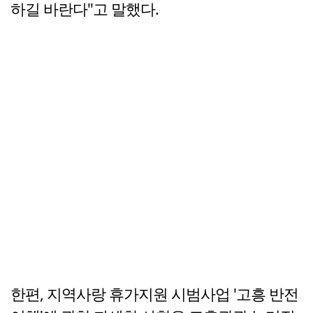
하길 바란다"고 말했다.
한편, 지역사랑 휴가지원 시범사업 '고흥 반전