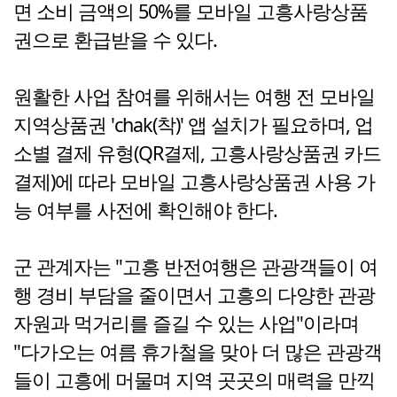
면 소비 금액의 50%를 모바일 고흥사랑상품
권으로 환급받을 수 있다.
원활한 사업 참여를 위해서는 여행 전 모바일
지역상품권 'chak(착)' 앱 설치가 필요하며, 업
소별 결제 유형(QR결제, 고흥사랑상품권 카드
결제)에 따라 모바일 고흥사랑상품권 사용 가
능 여부를 사전에 확인해야 한다.
군 관계자는 "고흥 반전여행은 관광객들이 여
행 경비 부담을 줄이면서 고흥의 다양한 관광
자원과 먹거리를 즐길 수 있는 사업"이라며
"다가오는 여름 휴가철을 맞아 더 많은 관광객
들이 고흥에 머물며 지역 곳곳의 매력을 만끽