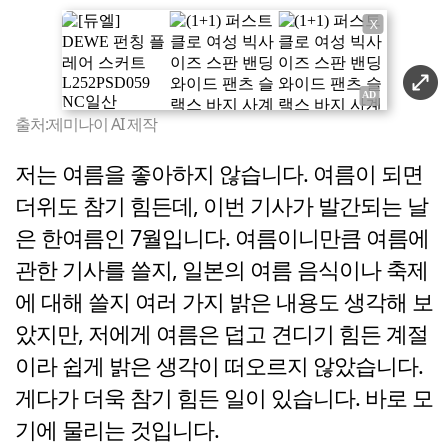
X
출처:제미나이 AI 제작
저는 여름을 좋아하지 않습니다. 여름이 되면
더위도 참기 힘든데, 이번 기사가 발간되는 날
은 한여름인 7월입니다. 여름이니만큼 여름에
관한 기사를 쓸지, 일본의 여름 음식이나 축제
에 대해 쓸지 여러 가지 밝은 내용도 생각해 보
았지만, 저에게 여름은 덥고 견디기 힘든 계절
이라 쉽게 밝은 생각이 떠오르지 않았습니다.
게다가 더욱 참기 힘든 일이 있습니다. 바로 모
기에 물리는 것입니다.