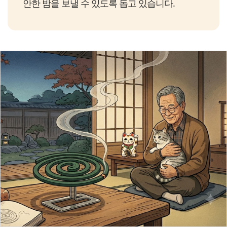
안한 밤을 보낼 수 있도록 돕고 있습니다.