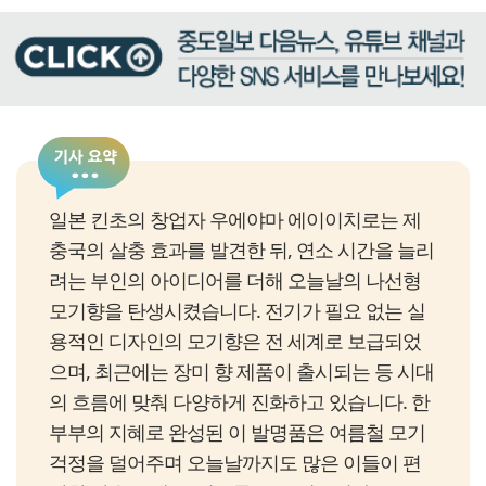
일본 킨초의 창업자 우에야마 에이이치로는 제
충국의 살충 효과를 발견한 뒤, 연소 시간을 늘리
려는 부인의 아이디어를 더해 오늘날의 나선형
모기향을 탄생시켰습니다. 전기가 필요 없는 실
용적인 디자인의 모기향은 전 세계로 보급되었
으며, 최근에는 장미 향 제품이 출시되는 등 시대
의 흐름에 맞춰 다양하게 진화하고 있습니다. 한
부부의 지혜로 완성된 이 발명품은 여름철 모기
걱정을 덜어주며 오늘날까지도 많은 이들이 편