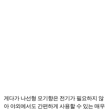
게다가 나선형 모기향은 전기가 필요하지 않
아 야외에서도 간편하게 사용할 수 있는 매우