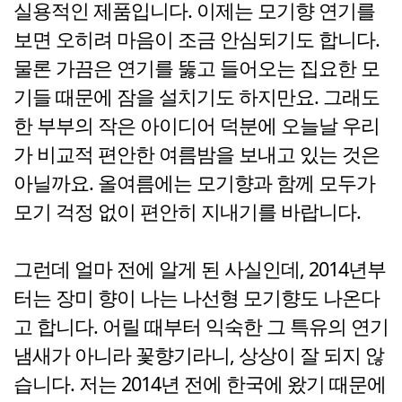
실용적인 제품입니다. 이제는 모기향 연기를
보면 오히려 마음이 조금 안심되기도 합니다.
물론 가끔은 연기를 뚫고 들어오는 집요한 모
기들 때문에 잠을 설치기도 하지만요. 그래도
한 부부의 작은 아이디어 덕분에 오늘날 우리
가 비교적 편안한 여름밤을 보내고 있는 것은
아닐까요. 올여름에는 모기향과 함께 모두가
모기 걱정 없이 편안히 지내기를 바랍니다.
그런데 얼마 전에 알게 된 사실인데, 2014년부
터는 장미 향이 나는 나선형 모기향도 나온다
고 합니다. 어릴 때부터 익숙한 그 특유의 연기
냄새가 아니라 꽃향기라니, 상상이 잘 되지 않
습니다. 저는 2014년 전에 한국에 왔기 때문에