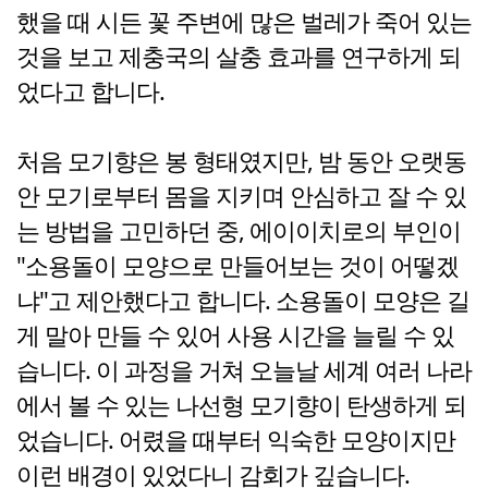
했을 때 시든 꽃 주변에 많은 벌레가 죽어 있는
것을 보고 제충국의 살충 효과를 연구하게 되
었다고 합니다.
처음 모기향은 봉 형태였지만, 밤 동안 오랫동
안 모기로부터 몸을 지키며 안심하고 잘 수 있
는 방법을 고민하던 중, 에이이치로의 부인이
"소용돌이 모양으로 만들어보는 것이 어떻겠
냐"고 제안했다고 합니다. 소용돌이 모양은 길
게 말아 만들 수 있어 사용 시간을 늘릴 수 있
습니다. 이 과정을 거쳐 오늘날 세계 여러 나라
에서 볼 수 있는 나선형 모기향이 탄생하게 되
었습니다. 어렸을 때부터 익숙한 모양이지만
이런 배경이 있었다니 감회가 깊습니다.