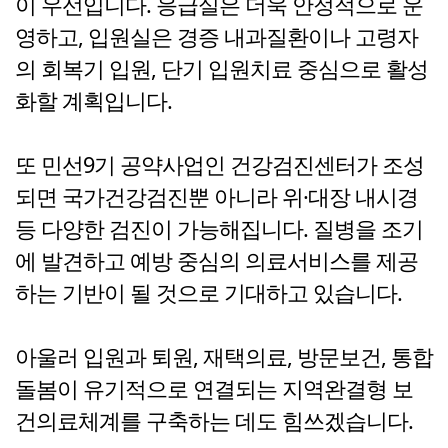
이 우선입니다. 응급실은 더욱 안정적으로 운
영하고, 입원실은 경증 내과질환이나 고령자
의 회복기 입원, 단기 입원치료 중심으로 활성
화할 계획입니다.
또 민선9기 공약사업인 건강검진센터가 조성
되면 국가건강검진뿐 아니라 위·대장 내시경
등 다양한 검진이 가능해집니다. 질병을 조기
에 발견하고 예방 중심의 의료서비스를 제공
하는 기반이 될 것으로 기대하고 있습니다.
아울러 입원과 퇴원, 재택의료, 방문보건, 통합
돌봄이 유기적으로 연결되는 지역완결형 보
건의료체계를 구축하는 데도 힘쓰겠습니다.