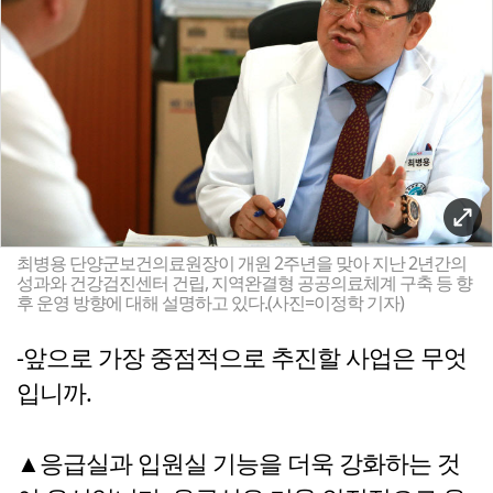
최병용 단양군보건의료원장이 개원 2주년을 맞아 지난 2년간의
성과와 건강검진센터 건립, 지역완결형 공공의료체계 구축 등 향
후 운영 방향에 대해 설명하고 있다.(사진=이정학 기자)
-앞으로 가장 중점적으로 추진할 사업은 무엇
입니까.
▲응급실과 입원실 기능을 더욱 강화하는 것