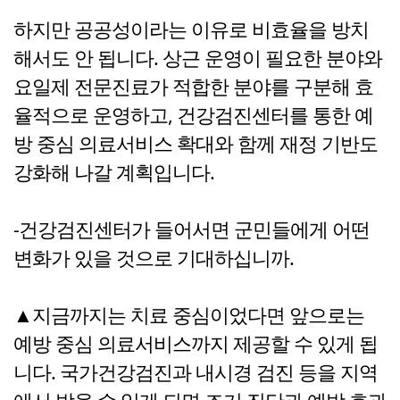
하지만 공공성이라는 이유로 비효율을 방치
해서도 안 됩니다. 상근 운영이 필요한 분야와
요일제 전문진료가 적합한 분야를 구분해 효
율적으로 운영하고, 건강검진센터를 통한 예
방 중심 의료서비스 확대와 함께 재정 기반도
강화해 나갈 계획입니다.
-건강검진센터가 들어서면 군민들에게 어떤
변화가 있을 것으로 기대하십니까.
▲지금까지는 치료 중심이었다면 앞으로는
예방 중심 의료서비스까지 제공할 수 있게 됩
니다. 국가건강검진과 내시경 검진 등을 지역