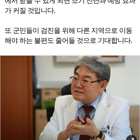
에서 받을 수 있게 되면 조기 진단과 예방 효과
가 커질 것입니다.
또 군민들이 검진을 위해 다른 지역으로 이동
해야 하는 불편도 줄어들 것으로 기대합니다.