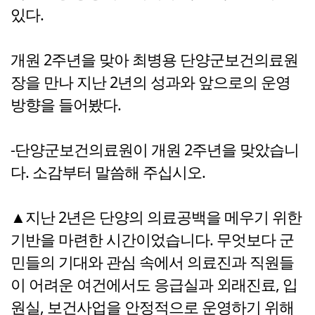
있다.
개원 2주년을 맞아 최병용 단양군보건의료원
장을 만나 지난 2년의 성과와 앞으로의 운영
방향을 들어봤다.
-단양군보건의료원이 개원 2주년을 맞았습니
다. 소감부터 말씀해 주십시오.
▲지난 2년은 단양의 의료공백을 메우기 위한
기반을 마련한 시간이었습니다. 무엇보다 군
민들의 기대와 관심 속에서 의료진과 직원들
이 어려운 여건에서도 응급실과 외래진료, 입
원실, 보건사업을 안정적으로 운영하기 위해