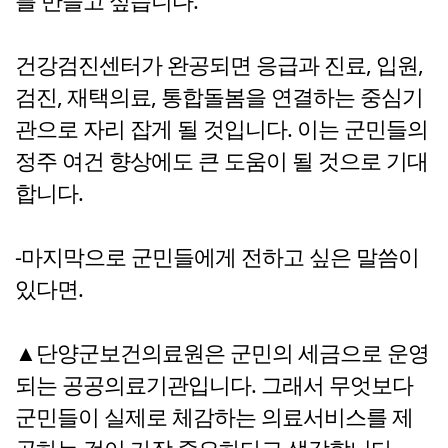
를 만들고 싶습니다.
건강검진센터가 완공되면 응급과 진료, 입원,
검진, 재택의료, 통합돌봄을 연결하는 중심기
관으로 자리 잡게 될 것입니다. 이는 군민들의
정주 여건 향상에도 큰 도움이 될 것으로 기대
합니다.
-마지막으로 군민들에게 전하고 싶은 말씀이
있다면.
▲단양군보건의료원은 군민의 세금으로 운영
되는 공공의료기관입니다. 그래서 무엇보다
군민들이 실제로 체감하는 의료서비스를 제