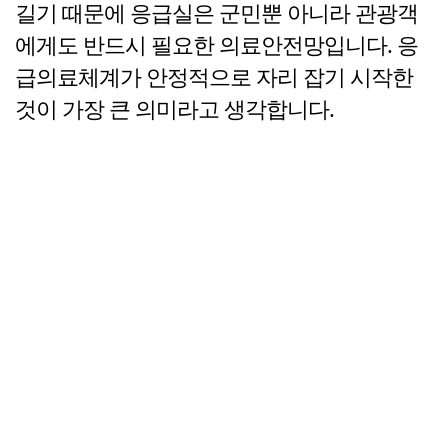
길기 때문에 응급실은 군민뿐 아니라 관광객
에게도 반드시 필요한 의료안전망입니다. 응
급의료체계가 안정적으로 자리 잡기 시작한
것이 가장 큰 의미라고 생각합니다.