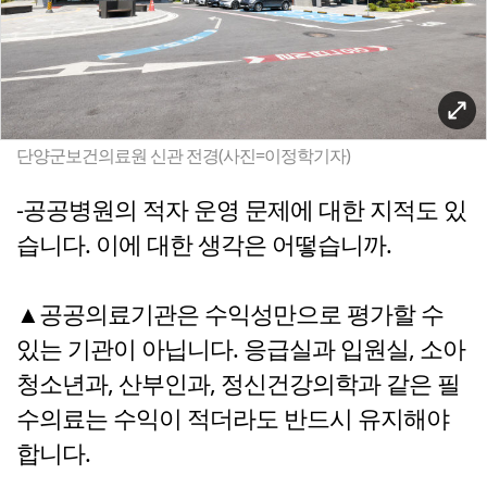
단양군보건의료원 신관 전경(사진=이정학기자)
-공공병원의 적자 운영 문제에 대한 지적도 있
습니다. 이에 대한 생각은 어떻습니까.
▲공공의료기관은 수익성만으로 평가할 수
있는 기관이 아닙니다. 응급실과 입원실, 소아
청소년과, 산부인과, 정신건강의학과 같은 필
수의료는 수익이 적더라도 반드시 유지해야
합니다.