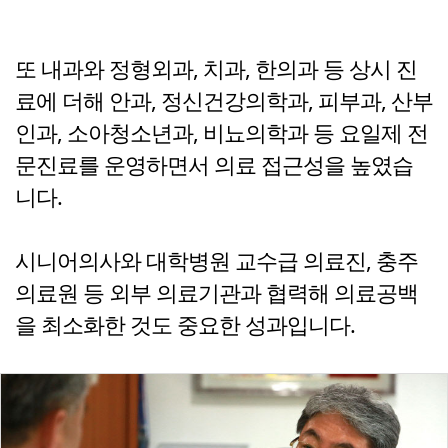
또 내과와 정형외과, 치과, 한의과 등 상시 진
료에 더해 안과, 정신건강의학과, 피부과, 산부
인과, 소아청소년과, 비뇨의학과 등 요일제 전
문진료를 운영하면서 의료 접근성을 높였습
니다.
시니어의사와 대학병원 교수급 의료진, 충주
의료원 등 외부 의료기관과 협력해 의료공백
을 최소화한 것도 중요한 성과입니다.