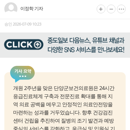
이정학 기자
승인 2026-07-09 10:23
개원 2주년을 맞은 단양군보건의료원은 24시간
응급진료체계 구축과 전문진료 확대를 통해 지
역 의료 공백을 메우고 안정적인 의료안전망을
마련하는 성과를 거두었습니다. 향후 건강검진
센터 건립을 추진하여 질병의 조기 발견과 예방
중심의 서비스를 강화하고, 응급실 및 입원실 기