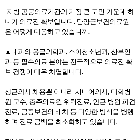
-지방 공공의료기관의 가장 큰 고민 가운데 하
나가 의료진 확보입니다. 단양군보건의료원
은 어떻게 대응하고 있습니까.
▲내과와 응급의학과, 소아청소년과, 산부인
과 등 필수의료 분야는 전국적으로 의료진 확
보 경쟁이 매우 치열합니다.
상근의사 채용뿐 아니라 시니어의사, 대학병
원 교수, 충주의료원 위탁진료, 인근 병원 파견
진료, 공중보건의 배치 등 다양한 방식을 병행
하며 진료 공백을 최소화하고 있습니다.