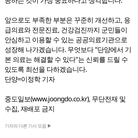
공하는 것이 가장 중요하다고 생각합니다.
앞으로도 부족한 부분은 꾸준히 개선하고, 응
급의료와 전문진료, 건강검진까지 군민들이
안심하고 이용할 수 있는 공공의료기관으로
성장해 나가겠습니다. 무엇보다 "단양에서 기
본 의료는 해결할 수 있다"는 신뢰를 드릴 수
있도록 최선을 다하겠습니다.
단양=이정학 기자
중도일보(www.joongdo.co.kr), 무단전재 및
수집, 재배포 금지
기자의 다른 기사 모음 ▶