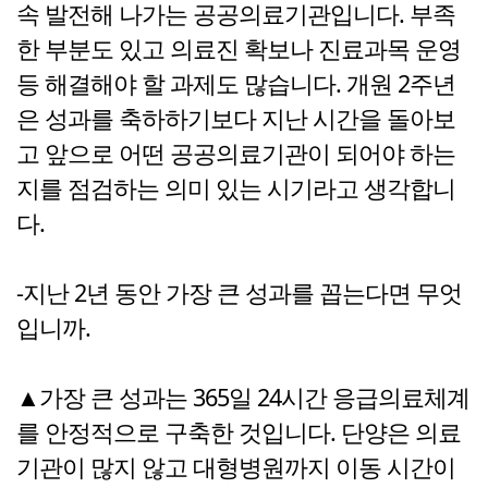
속 발전해 나가는 공공의료기관입니다. 부족
한 부분도 있고 의료진 확보나 진료과목 운영
등 해결해야 할 과제도 많습니다. 개원 2주년
은 성과를 축하하기보다 지난 시간을 돌아보
고 앞으로 어떤 공공의료기관이 되어야 하는
지를 점검하는 의미 있는 시기라고 생각합니
다.
-지난 2년 동안 가장 큰 성과를 꼽는다면 무엇
입니까.
▲가장 큰 성과는 365일 24시간 응급의료체계
를 안정적으로 구축한 것입니다. 단양은 의료
기관이 많지 않고 대형병원까지 이동 시간이