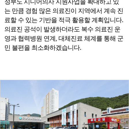
정부도 시니어의사 지원사업을 확대하고 있
는 만큼 경험 많은 의료진이 지역에서 계속 진
료할 수 있는 기반을 적극 활용할 계획입니다.
의료진 공석이 발생하더라도 복수 의료진 운
영과 협력병원 연계, 대체진료 체계를 통해 군
민 불편을 최소화하겠습니다.