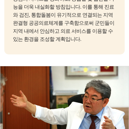
능을 더욱 내실화할 방침입니다. 이를 통해 진료
와 검진, 통합돌봄이 유기적으로 연결되는 지역
완결형 공공의료체계를 구축함으로써 군민들이
지역 내에서 안심하고 의료 서비스를 이용할 수
있는 환경을 조성할 계획입니다.