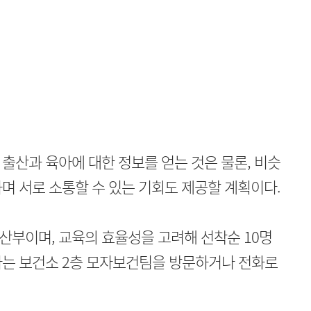
출산과 육아에 대한 정보를 얻는 것은 물론, 비슷
며 서로 소통할 수 있는 기회도 제공할 계획이다.
산부이며, 교육의 효율성을 고려해 선착순 10명
자는 보건소 2층 모자보건팀을 방문하거나 전화로