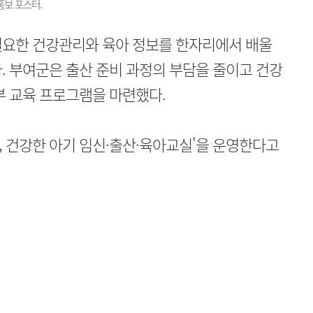
홍보 포스터.
필요한 건강관리와 육아 정보를 한자리에서 배울
. 부여군은 출산 준비 과정의 부담을 줄이고 건강
부 교육 프로그램을 마련했다.
엄마, 건강한 아기 임신·출산·육아교실'을 운영한다고