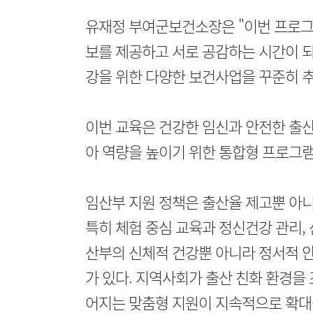
유재정 부여군보건소장은 "이번 프로그
보를 제공하고 서로 공감하는 시간이 되
강을 위한 다양한 보건사업을 꾸준히 
이번 교육은 건강한 임신과 안전한 출
아 역량을 높이기 위한 통합형 프로그
임산부 지원 정책은 출산율 제고뿐 아니
특히 체험 중심 교육과 정신건강 관리,
산부의 신체적 건강뿐 아니라 정서적 
가 있다. 지역사회가 출산 친화 환경을
어지는 맞춤형 지원이 지속적으로 확대