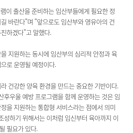
램이 출산을 준비하는 임산부들에게 필요한 정
길 바란다"며 "앞으로도 임산부와 영유아의 건
추진하겠다"고 말했다.
산을 지원하는 동시에 임산부의 심리적 안정과 육
램으로 운영될 예정이다.
라 건강한 양육 환경을 만드는 중요한 기반이다.
 산후우울 예방 프로그램을 함께 운영하는 것은 임
안정을 지원하는 통합형 서비스라는 점에서 의미
 조성하기 위해서는 이처럼 임신부터 육아까지 이
될 필요가 있다.