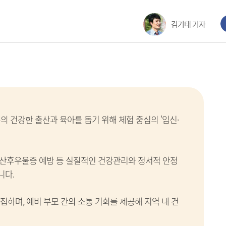
김기태 기자
의 건강한 출산과 육아를 돕기 위해 체험 중심의 '임신·
, 산후우울증 예방 등 실질적인 건강관리와 정서적 안정
니다.
집하며, 예비 부모 간의 소통 기회를 제공해 지역 내 건