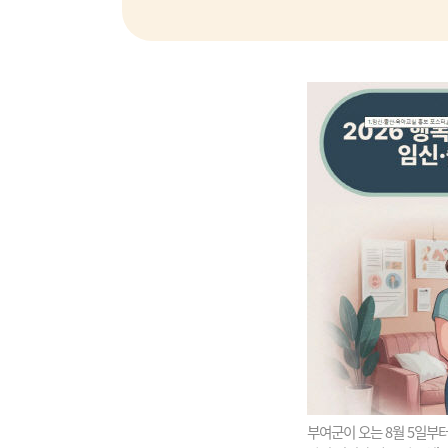
부여군이 오는 8월 5일부터