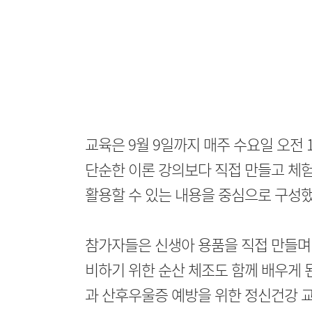
교육은 9월 9일까지 매주 수요일 오전
단순한 이론 강의보다 직접 만들고 체
활용할 수 있는 내용을 중심으로 구성했
참가자들은 신생아 용품을 직접 만들며 
비하기 위한 순산 체조도 함께 배우게 
과 산후우울증 예방을 위한 정신건강 교