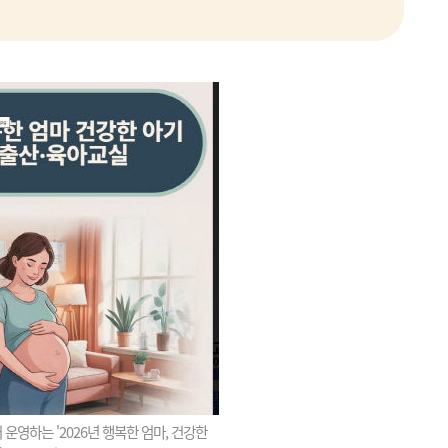
 운영하는 '2026년 행복한 엄마, 건강한