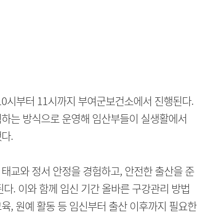
 10시부터 11시까지 부여군보건소에서 진행된다.
험하는 방식으로 운영해 임산부들이 실생활에서
다.
태교와 정서 안정을 경험하고, 안전한 출산을 준
된다. 이와 함께 임신 기간 올바른 구강관리 방법
육, 원예 활동 등 임신부터 출산 이후까지 필요한