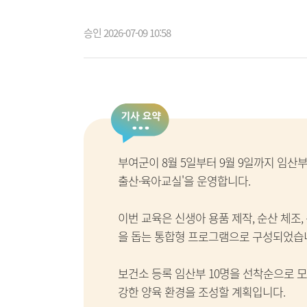
승인 2026-07-09 10:58
부여군이 8월 5일부터 9월 9일까지 임산부
출산·육아교실'을 운영합니다.
이번 교육은 신생아 용품 제작, 순산 체조
을 돕는 통합형 프로그램으로 구성되었습
보건소 등록 임산부 10명을 선착순으로 모
강한 양육 환경을 조성할 계획입니다.