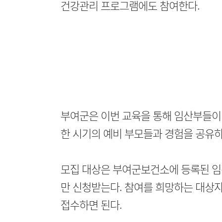
건강관리 프로그램에도 참여한다.
부여군은 이번 교육을 통해 임산부들이 
한 시기의 예비 부모들과 경험을 공유하
모집 대상은 부여군보건소에 등록된 임
만 신청받는다. 참여를 희망하는 대상
접수하면 된다.