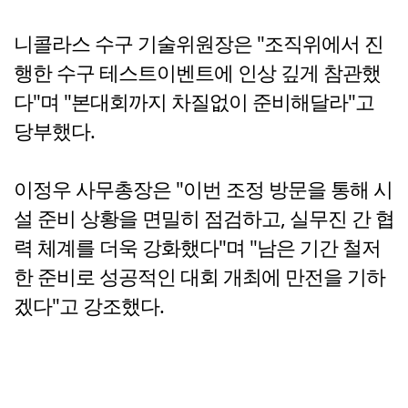
니콜라스 수구 기술위원장은 "조직위에서 진
행한 수구 테스트이벤트에 인상 깊게 참관했
다"며 "본대회까지 차질없이 준비해달라"고
당부했다.
이정우 사무총장은 "이번 조정 방문을 통해 시
설 준비 상황을 면밀히 점검하고, 실무진 간 협
력 체계를 더욱 강화했다"며 "남은 기간 철저
한 준비로 성공적인 대회 개최에 만전을 기하
겠다"고 강조했다.