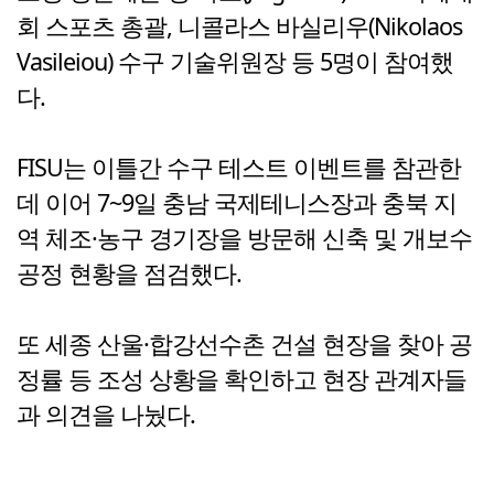
회 스포츠 총괄, 니콜라스 바실리우(Nikolaos
Vasileiou) 수구 기술위원장 등 5명이 참여했
다.
FISU는 이틀간 수구 테스트 이벤트를 참관한
데 이어 7~9일 충남 국제테니스장과 충북 지
역 체조·농구 경기장을 방문해 신축 및 개보수
공정 현황을 점검했다.
또 세종 산울·합강선수촌 건설 현장을 찾아 공
정률 등 조성 상황을 확인하고 현장 관계자들
과 의견을 나눴다.