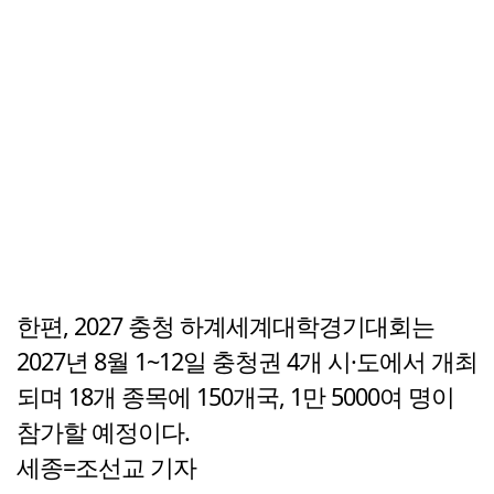
한편, 2027 충청 하계세계대학경기대회는
2027년 8월 1~12일 충청권 4개 시·도에서 개최
되며 18개 종목에 150개국, 1만 5000여 명이
참가할 예정이다.
세종=조선교 기자