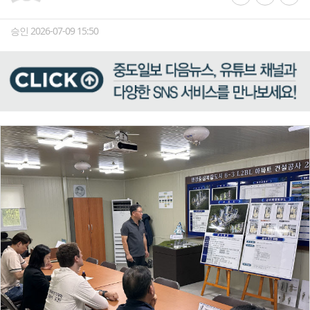
승인 2026-07-09 15:50