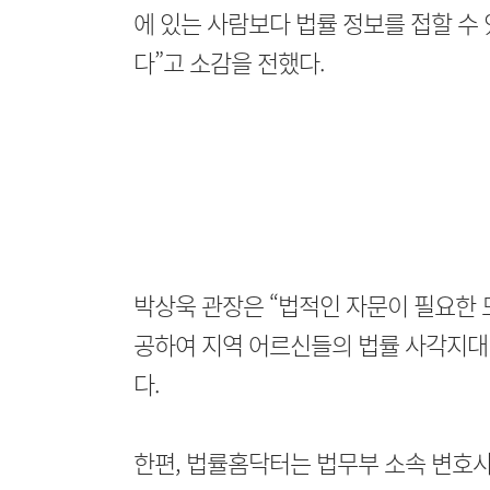
에 있는 사람보다 법률 정보를 접할 수
다”고 소감을 전했다.
박상욱 관장은 “법적인 자문이 필요한
공하여 지역 어르신들의 법률 사각지대
다.
한편, 법률홈닥터는 법무부 소속 변호사