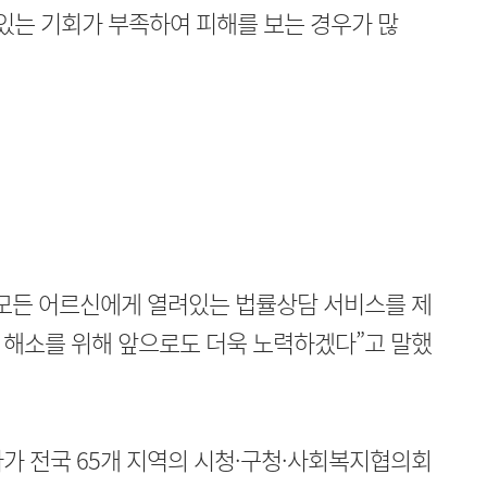
 있는 기회가 부족하여 피해를 보는 경우가 많
 모든 어르신에게 열려있는 법률상담 서비스를 제
 해소를 위해 앞으로도 더욱 노력하겠다”고 말했
가 전국 65개 지역의 시청·구청·사회복지협의회