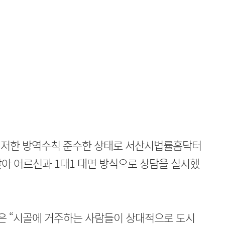
철저한 방역수칙 준수한 상태로 서산시법률홈닥터
아 어르신과 1대1 대면 방식으로 상담을 실시했
원은 “시골에 거주하는 사람들이 상대적으로 도시