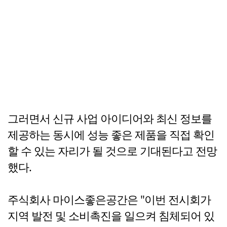
그러면서 신규 사업 아이디어와 최신 정보를
제공하는 동시에 성능 좋은 제품을 직접 확인
할 수 있는 자리가 될 것으로 기대된다고 전망
했다.
주식회사 마이스좋은공간은 "이번 전시회가
지역 발전 및 소비촉진을 일으켜 침체되어 있