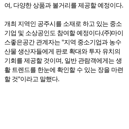
여, 다양한 상품과 볼거리를 제공할 예정이다.
개최 지역인 공주시를 소재로 하고 있는 중소
기업 및 소상공인도 참여할 예정이다.(주)마이
스좋은공간 관계자는 "지역 중소기업과 농수
산물 생산자들에게 판로 확대와 투자 유치의
기회를 제공할 것이며, 일반 관람객에게는 생
활 트렌드를 한눈에 확인할 수 있는 장을 마련
할 것"이라고 말했다.