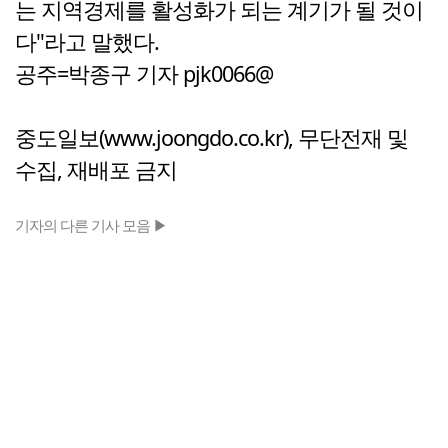
는 지역경제를 활성화가 되는 계기가 될 것이
다"라고 말했다.
공주=박종구 기자 pjk0066@
중도일보(www.joongdo.co.kr), 무단전재 및
수집, 재배포 금지
기자의 다른 기사 모음 ▶