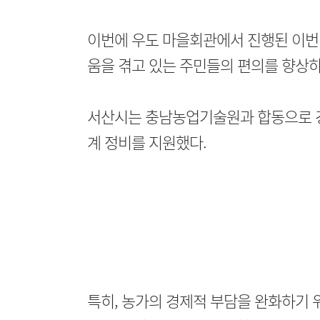
이번에 우도 마을회관에서 진행된 이번
움을 겪고 있는 주민들의 편의를 향상하
서산시는 충남농업기술원과 합동으로 경운
계 정비를 지원했다.
특히, 농가의 경제적 부담을 완화하기 