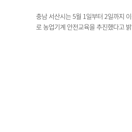
충남 서산시는 5월 1일부터 2일까지 이
로 농업기계 안전교육을 추진했다고 밝