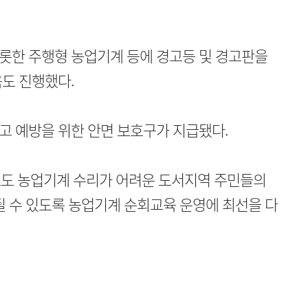
롯한 주행형 농업기계 등에 경고등 및 경고판을
도 진행했다.
고 예방을 위한 안면 보호구가 지급됐다.
도 농업기계 수리가 어려운 도서지역 주민들의
될 수 있도록 농업기계 순회교육 운영에 최선을 다