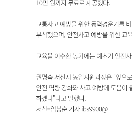
10만 원까지 무료로 제공했다.
교통사고 예방을 위한 동력경운기를 비
부착했으며, 안전사고 예방을 위한 교육
교육을 이수한 농가에는 예초기 안전사
권명숙 서산시 농업지원과장은 "앞으로
안전 역량 강화와 사고 예방에 도움이 
하겠다"라고 말했다.
서산=임붕순 기자 ibs9900@