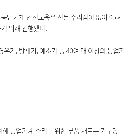
 농업기계 안전교육은 전문 수리점이 없어 어려
기 위해 진행됐다.
기, 방제기, 예초기 등 40여 대 이상의 농업기
위해 농업기계 수리를 위한 부품·재료는 가구당