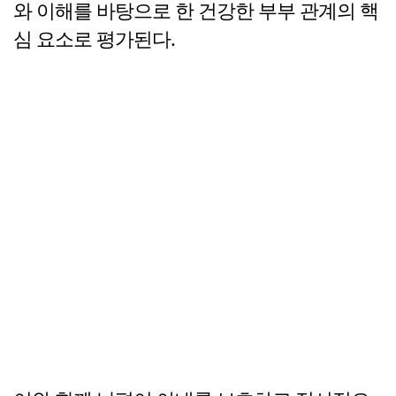
와 이해를 바탕으로 한 건강한 부부 관계의 핵
심 요소로 평가된다.