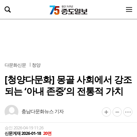
다문화신문
청양
[청양다문화] 몽골 사회에서 강조
되는 ‘아내 존중’의 전통적 가치
충남다문화뉴스 기자
승인 2026-04-19 11:26
신문게재 2026-01-18
20면