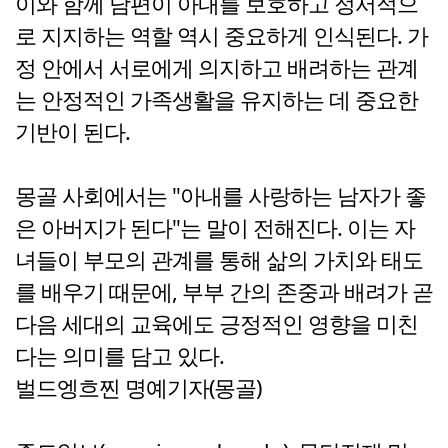
이와 함께 남편이 아내를 보호하고 정서적으
로 지지하는 역할 역시 중요하게 인식된다. 가
정 안에서 서로에게 의지하고 배려하는 관계
는 안정적인 가족생활을 유지하는 데 중요한
기반이 된다.
몽골 사회에서는 "아내를 사랑하는 남자가 좋
은 아버지가 된다"는 말이 전해진다. 이는 자
녀들이 부모의 관계를 통해 삶의 가치와 태도
를 배우기 때문에, 부부 간의 존중과 배려가 곧
다음 세대의 교육에도 긍정적인 영향을 미친
다는 의미를 담고 있다.
벌드엥흐찐 명예기자(몽골)