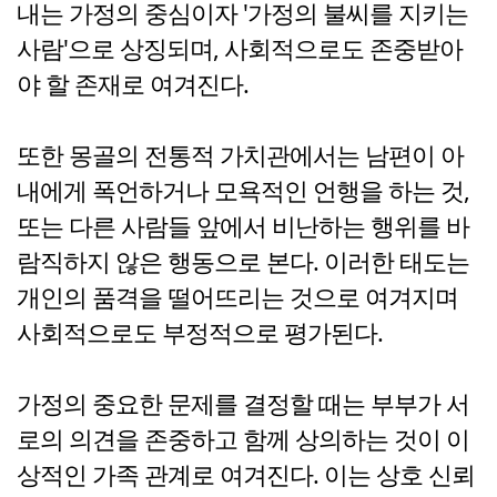
내는 가정의 중심이자 '가정의 불씨를 지키는
사람'으로 상징되며, 사회적으로도 존중받아
야 할 존재로 여겨진다.
또한 몽골의 전통적 가치관에서는 남편이 아
내에게 폭언하거나 모욕적인 언행을 하는 것,
또는 다른 사람들 앞에서 비난하는 행위를 바
람직하지 않은 행동으로 본다. 이러한 태도는
개인의 품격을 떨어뜨리는 것으로 여겨지며
사회적으로도 부정적으로 평가된다.
가정의 중요한 문제를 결정할 때는 부부가 서
로의 의견을 존중하고 함께 상의하는 것이 이
상적인 가족 관계로 여겨진다. 이는 상호 신뢰