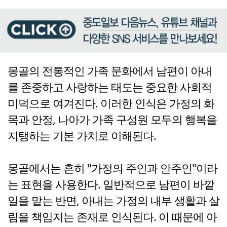
몽골의 전통적인 가족 문화에서 남편이 아내
를 존중하고 사랑하는 태도는 중요한 사회적
미덕으로 여겨진다. 이러한 인식은 가정의 화
목과 안정, 나아가 가족 구성원 모두의 행복을
지탱하는 기본 가치로 이해된다.
몽골에서는 흔히 "가정의 주인과 안주인"이라
는 표현을 사용한다. 일반적으로 남편이 바깥
일을 맡는 반면, 아내는 가정의 내부 생활과 살
림을 책임지는 존재로 인식된다. 이 때문에 아