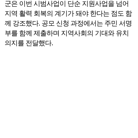
군은 이번 시범사업이 단순 지원사업을 넘어
지역 활력 회복의 계기가 돼야 한다는 점도 함
께 강조했다. 공모 신청 과정에서는 주민 서명
부를 함께 제출하며 지역사회의 기대와 유치
의지를 전달했다.