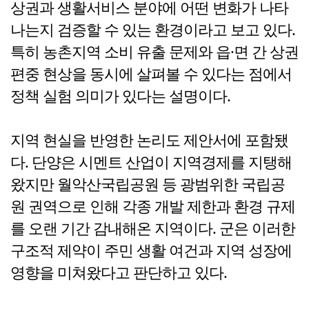
상권과 생활서비스 분야에 어떤 변화가 나타
나는지 검증할 수 있는 환경이라고 보고 있다.
특히 농촌지역 소비 유출 문제와 읍·면 간 상권
편중 현상을 동시에 살펴볼 수 있다는 점에서
정책 실험 의미가 있다는 설명이다.
지역 현실을 반영한 논리도 제안서에 포함됐
다. 단양은 시멘트 산업이 지역경제를 지탱해
왔지만 월악산국립공원 등 광범위한 국립공
원 권역으로 인해 각종 개발 제한과 환경 규제
를 오랜 기간 감내해온 지역이다. 군은 이러한
구조적 제약이 주민 생활 여건과 지역 성장에
영향을 미쳐왔다고 판단하고 있다.