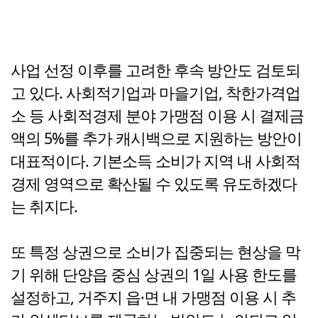
사업 선정 이후를 고려한 후속 방안도 검토되
고 있다. 사회적기업과 마을기업, 착한가격업
소 등 사회적경제 분야 가맹점 이용 시 결제금
액의 5%를 추가 캐시백으로 지원하는 방안이
대표적이다. 기본소득 소비가 지역 내 사회적
경제 영역으로 확산될 수 있도록 유도하겠다
는 취지다.
또 특정 상권으로 소비가 집중되는 현상을 막
기 위해 단양읍 중심 상권의 1일 사용 한도를
설정하고, 거주지 읍·면 내 가맹점 이용 시 추