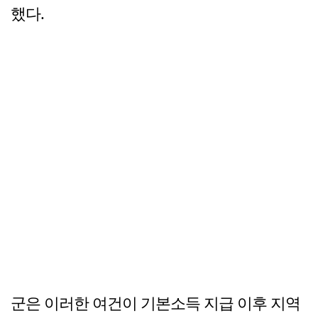
했다.
군은 이러한 여건이 기본소득 지급 이후 지역