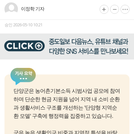
이정학 기자
승인 2026-05-10 10:21
단양군은 농어촌기본소득 시범사업 공모에 참여
하며 단순한 현금 지원을 넘어 지역 내 소비 순환
과 생활서비스 구조를 개선하는 '단양형 지역순
환 모델' 구축에 행정력을 집중하고 있습니다.
군은 높은 생활인구 비중과 지역적 특성을 바탕