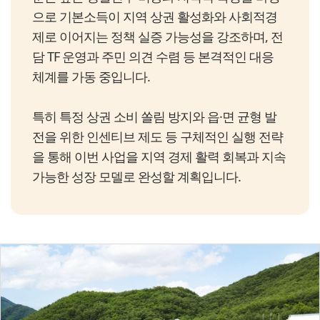
으로 기본소득이 지역 상권 활성화와 사회적경
제로 이어지는 정책 실증 가능성을 강조하며, 전
담 TF 운영과 주민 의견 수렴 등 본격적인 대응
체계를 가동 중입니다.
특히 특정 상권 소비 쏠림 방지와 읍·면 균형 발
전을 위한 인센티브 제도 등 구체적인 실행 전략
을 통해 이번 사업을 지역 경제 활력 회복과 지속
가능한 성장 모델로 완성할 계획입니다.