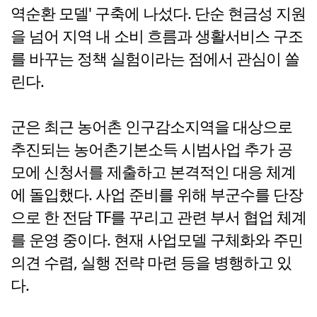
역순환 모델' 구축에 나섰다. 단순 현금성 지원
을 넘어 지역 내 소비 흐름과 생활서비스 구조
를 바꾸는 정책 실험이라는 점에서 관심이 쏠
린다.
군은 최근 농어촌 인구감소지역을 대상으로
추진되는 농어촌기본소득 시범사업 추가 공
모에 신청서를 제출하고 본격적인 대응 체계
에 돌입했다. 사업 준비를 위해 부군수를 단장
으로 한 전담 TF를 꾸리고 관련 부서 협업 체계
를 운영 중이다. 현재 사업모델 구체화와 주민
의견 수렴, 실행 전략 마련 등을 병행하고 있
다.