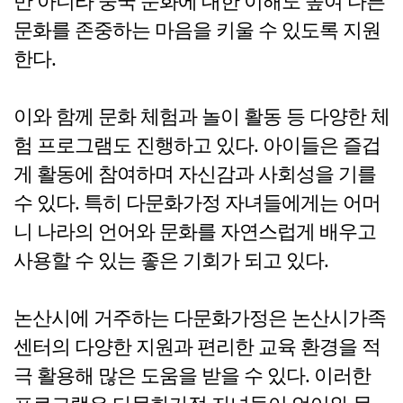
만 아니라 중국 문화에 대한 이해도 높여 다른
문화를 존중하는 마음을 키울 수 있도록 지원
한다.
이와 함께 문화 체험과 놀이 활동 등 다양한 체
험 프로그램도 진행하고 있다. 아이들은 즐겁
게 활동에 참여하며 자신감과 사회성을 기를
수 있다. 특히 다문화가정 자녀들에게는 어머
니 나라의 언어와 문화를 자연스럽게 배우고
사용할 수 있는 좋은 기회가 되고 있다.
논산시에 거주하는 다문화가정은 논산시가족
센터의 다양한 지원과 편리한 교육 환경을 적
극 활용해 많은 도움을 받을 수 있다. 이러한