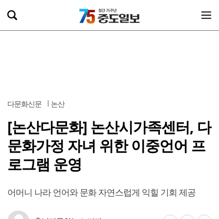
다문화신문
논산
[논산다문화] 논산시가족센터, 다
문화가정 자녀 위한 이중언어 프
로그램 운영
어머니 나라 언어와 문화 자연스럽게 익힐 기회 제공