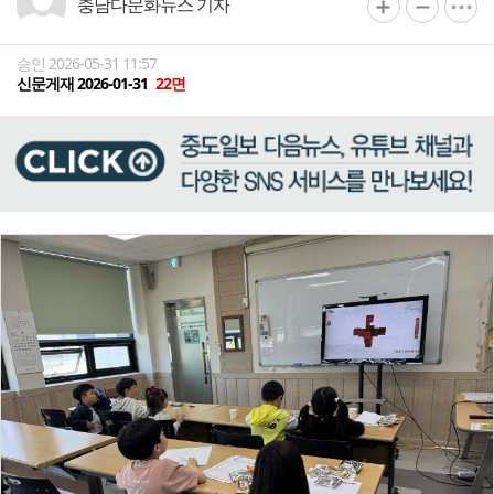
충남다문화뉴스 기자
승인 2026-05-31 11:57
신문게재 2026-01-31
22면