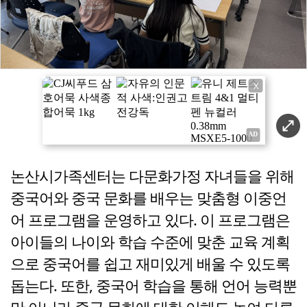
X
논산시가족센터는 다문화가정 자녀들을 위해
중국어와 중국 문화를 배우는 맞춤형 이중언
어 프로그램을 운영하고 있다. 이 프로그램은
아이들의 나이와 학습 수준에 맞춘 교육 계획
으로 중국어를 쉽고 재미있게 배울 수 있도록
돕는다. 또한, 중국어 학습을 통해 언어 능력뿐