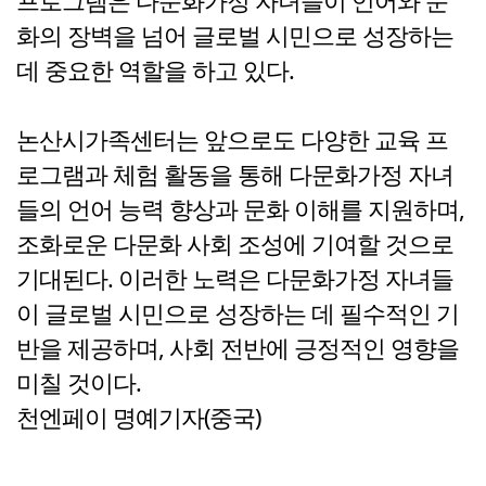
프로그램은 다문화가정 자녀들이 언어와 문
화의 장벽을 넘어 글로벌 시민으로 성장하는
데 중요한 역할을 하고 있다.
논산시가족센터는 앞으로도 다양한 교육 프
로그램과 체험 활동을 통해 다문화가정 자녀
들의 언어 능력 향상과 문화 이해를 지원하며,
조화로운 다문화 사회 조성에 기여할 것으로
기대된다. 이러한 노력은 다문화가정 자녀들
이 글로벌 시민으로 성장하는 데 필수적인 기
반을 제공하며, 사회 전반에 긍정적인 영향을
미칠 것이다.
천엔페이 명예기자(중국)