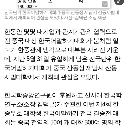
전국단위 한국어말하기대회가 중국 산동성 제남시 산동사범대
학에서 개최되어 관심을 모았다. 사진=김덕균 소장 제공
한동안 몇몇 대기업과 관계기관의 협력으로
전 중국 대상 한국어말하기대회가 붐처럼 일
다가 한중관계 냉각으로 대부분 사라진 가운
데, 지난 5월 31일 유일하게 남은 전국단위 한
국어말하기대회가 중국 산동성 제남시 산동
사범대학에서 개최돼 관심을 모았다.
한국학중앙연구원이 후원하고 산사대 한국학
연구소(소장 김덕균)가 주관한 이번 제4회 한
중우호 대학생 한국어말하기 전국 결승전 대
회는 중국 전역의 50여 개 대학 300여 명의 학