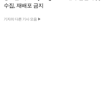
수집, 재배포 금지
기자의 다른 기사 모음 ▶