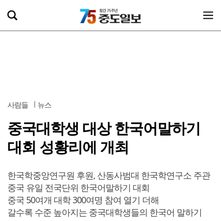
사람들
뉴스
중국대학생 대상 한국어말하기
대회 성황리에 개최
한국학중앙연구원 후원, 산동사범대 한국학연구소 주관
중국 유일 전국단위 한국어말하기 대회
중국 50여개 대학 300여명 참여 열기 더해
갈수록 수준 높아지는 중국대학생들의 한국어 말하기