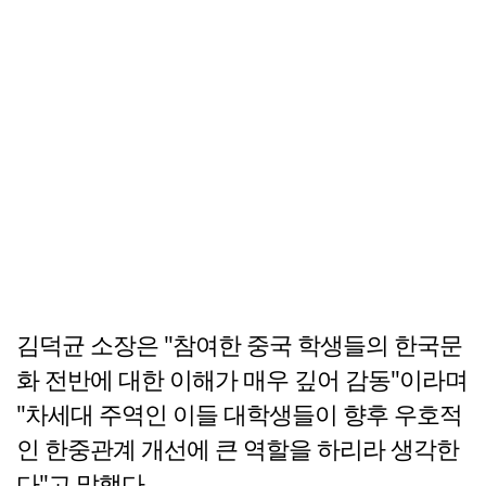
김덕균 소장은 "참여한 중국 학생들의 한국문
화 전반에 대한 이해가 매우 깊어 감동"이라며
"차세대 주역인 이들 대학생들이 향후 우호적
인 한중관계 개선에 큰 역할을 하리라 생각한
다"고 말했다.