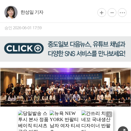
한성일 기자
승인 2026-06-01 17:59
X