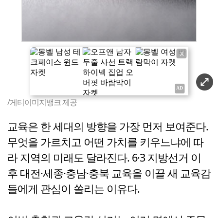
X
/게티이미지뱅크 제공
교육은 한 세대의 방향을 가장 먼저 보여준다.
무엇을 가르치고 어떤 가치를 키우느냐에 따
라 지역의 미래도 달라진다. 6·3 지방선거 이
후 대전·세종·충남·충북 교육을 이끌 새 교육감
들에게 관심이 쏠리는 이유다.