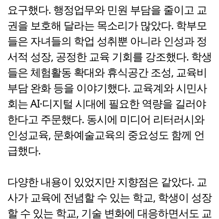
요구했다. 행정업무와 민원 부담을 줄이고 교
권을 보호해 달라는 목소리가 많았다. 학부모
들은 자녀들의 학업 성취뿐 아니라 인성과 정
서적 성장, 공정한 교육 기회를 강조했다. 학생
들은 체험활동 확대와 휴식공간 조성, 교육비
부담 완화 등을 이야기했다. 교육계와 시민사
회는 AI·디지털 시대에 필요한 역량을 길러야
한다고 주문했다. 동시에 미디어 리터러시와
인성교육, 문화예술교육의 중요성도 함께 언
급했다.
다양한 내용이 있었지만 지향점은 같았다. 교
사가 교육에 전념할 수 있는 학교, 학생이 성장
할 수 있는 학교, 기술 변화에 대응하면서도 교