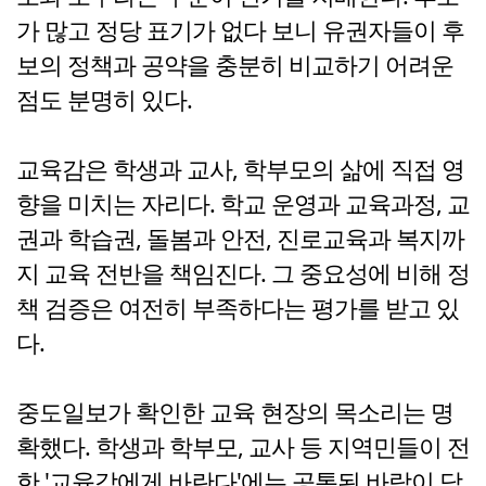
가 많고 정당 표기가 없다 보니 유권자들이 후
보의 정책과 공약을 충분히 비교하기 어려운
점도 분명히 있다.
교육감은 학생과 교사, 학부모의 삶에 직접 영
향을 미치는 자리다. 학교 운영과 교육과정, 교
권과 학습권, 돌봄과 안전, 진로교육과 복지까
지 교육 전반을 책임진다. 그 중요성에 비해 정
책 검증은 여전히 부족하다는 평가를 받고 있
다.
중도일보가 확인한 교육 현장의 목소리는 명
확했다. 학생과 학부모, 교사 등 지역민들이 전
한 '교육감에게 바란다'에는 공통된 바람이 담