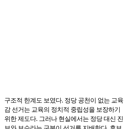
구조적 한계도 보였다. 정당 공천이 없는 교육
감 선거는 교육의 정치적 중립성을 보장하기
위한 제도다. 그러나 현실에서는 정당 대신 진
보와 보수라는 구분이 선거를 지배한다. 후보