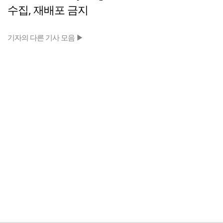
수집, 재배포 금지
기자의 다른 기사 모음 ▶