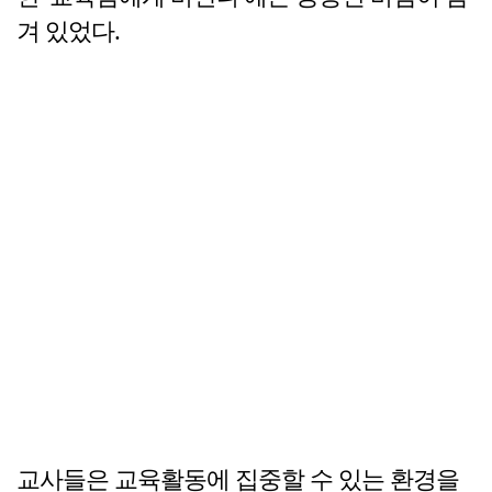
겨 있었다.
교사들은 교육활동에 집중할 수 있는 환경을