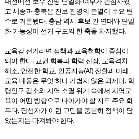
대전에선 보수 진영 단일화 여부가 관심사였
고 세종과 충북은 진보 진영의 분열이 주요 변
수로 거론됐다. 충남 역시 후보 간 연대와 단일
화 가능성이 선거 구도의 한 축을 차지했다.
교육감 선거라면 정책과 교육철학이 중심이
돼야 한다. 교권 회복과 학력 신장, 교육격차
해소, 안전한 학교, 인공지능(AI) 전환과 미래
교육 대응은 무엇 하나 가볍지 않은 과제다. 학
령인구 감소와 지역 소멸 위기 속에서 지역교
육이 어떤 방향으로 나아가야 할 지도 주요 화
두다. 당선자가 이런 고민을 충분히 정책이 담
았는지는 따져봐야 한다.