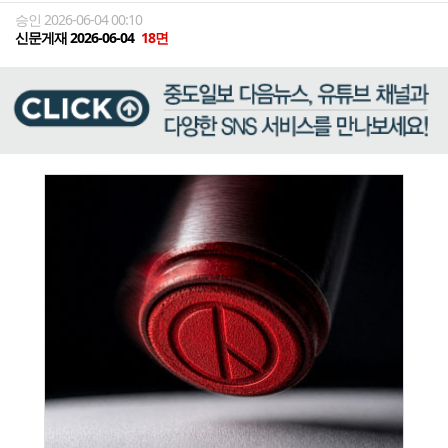
승인 2026-06-04 00:10
신문게재 2026-06-04
18면