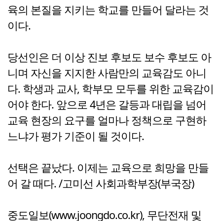
육의 본질을 지키는 학교를 만들어 달라는 것
이다.
당선인은 더 이상 진보 후보도 보수 후보도 아
니며 자신을 지지한 사람만의 교육감도 아니
다. 학생과 교사, 학부모 모두를 위한 교육감이
어야 한다. 앞으로 4년은 갈등과 대립을 넘어
교육 현장의 요구를 얼마나 정책으로 구현하
느냐가 평가 기준이 될 것이다.
선택은 끝났다. 이제는 교육으로 희망을 만들
어 갈 때다. /고미선 사회과학부장(부국장)
중도일보(www.joongdo.co.kr), 무단전재 및