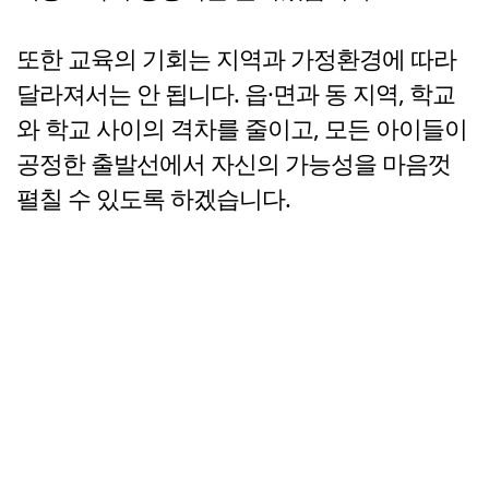
또한 교육의 기회는 지역과 가정환경에 따라
달라져서는 안 됩니다. 읍·면과 동 지역, 학교
와 학교 사이의 격차를 줄이고, 모든 아이들이
공정한 출발선에서 자신의 가능성을 마음껏
펼칠 수 있도록 하겠습니다.