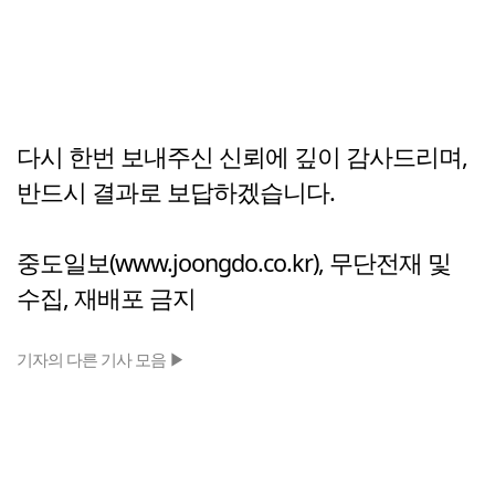
다시 한번 보내주신 신뢰에 깊이 감사드리며,
반드시 결과로 보답하겠습니다.
중도일보(www.joongdo.co.kr), 무단전재 및
수집, 재배포 금지
기자의 다른 기사 모음 ▶