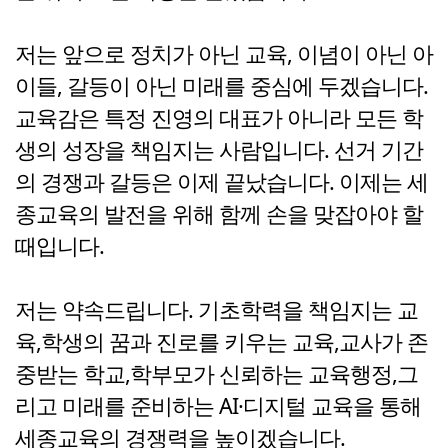
저는 앞으로 정치가 아닌 교육, 이념이 아닌 아
이들, 갈등이 아닌 미래를 중심에 두겠습니다.
교육감은 특정 진영의 대표가 아니라 모든 학
생의 성장을 책임지는 사람입니다. 선거 기간
의 경쟁과 갈등은 이제 끝났습니다. 이제는 세
종교육의 발전을 위해 함께 손을 맞잡아야 할
때입니다.
저는 약속드립니다. 기초학력을 책임지는 교
육,학생의 꿈과 진로를 키우는 교육,교사가 존
중받는 학교,학부모가 신뢰하는 교육행정,그
리고 미래를 준비하는 AI·디지털 교육을 통해
세종교육의 경쟁력을 높이겠습니다.