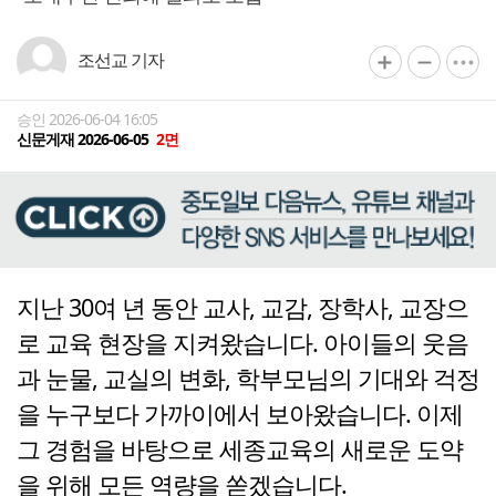
조선교 기자
승인 2026-06-04 16:05
신문게재 2026-06-05
2면
지난 30여 년 동안 교사, 교감, 장학사, 교장으
로 교육 현장을 지켜왔습니다. 아이들의 웃음
과 눈물, 교실의 변화, 학부모님의 기대와 걱정
을 누구보다 가까이에서 보아왔습니다. 이제
그 경험을 바탕으로 세종교육의 새로운 도약
을 위해 모든 역량을 쏟겠습니다.