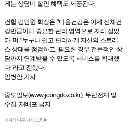
게는 상담비 할인 혜택도 제공된다.
건협 김인원 회장은 "마음건강은 이제 신체건
강만큼이나 중요한 관리 영역으로 자리 잡았
다"며 "누구나 쉽고 편리하게 자신의 스트레
스 상태를 점검하고, 필요한 경우 전문적인 상
담까지 연계받을 수 있도록 서비스를 확대했
다"라고 전했다.
임병안 기자
중도일보(www.joongdo.co.kr), 무단전재 및
수집, 재배포 금지
기자의 다른 기사 모음 ▶