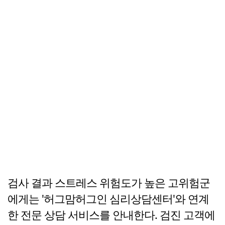
검사 결과 스트레스 위험도가 높은 고위험군
에게는 '허그맘허그인 심리상담센터'와 연계
한 전문 상담 서비스를 안내한다. 검진 고객에