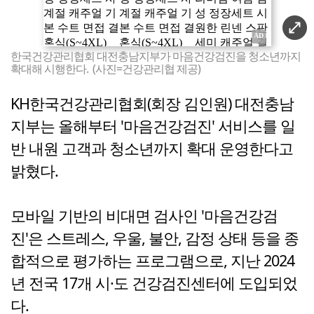
한국건강관리협회 대전충남지부가 마음건강검진을 청소년까지
확대해 시행한다. (사진=건강관리협 제공)
KH한국건강관리협회(회장 김인원) 대전충남
지부는 올해부터 '마음건강검진' 서비스를 일
반 내원 고객과 청소년까지 확대 운영한다고
밝혔다.
모바일 기반의 비대면 검사인 '마음건강검
진'은 스트레스, 우울, 불안, 감정 상태 등을 종
합적으로 평가하는 프로그램으로, 지난 2024
년 전국 17개 시·도 건강검진센터에 도입되었
다.