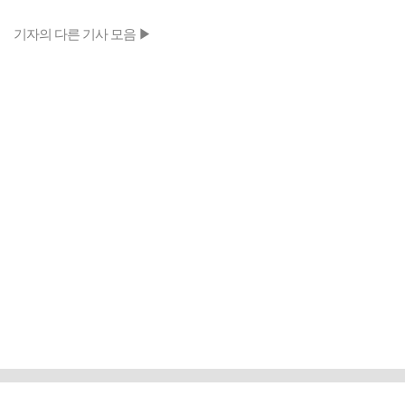
기자의 다른 기사 모음 ▶