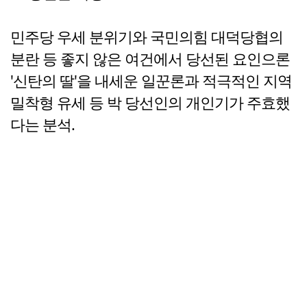
민주당 우세 분위기와 국민의힘 대덕당협의
분란 등 좋지 않은 여건에서 당선된 요인으론
'신탄의 딸'을 내세운 일꾼론과 적극적인 지역
밀착형 유세 등 박 당선인의 개인기가 주효했
다는 분석.