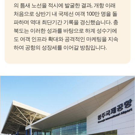
의 틈새 노선을 적시에 발굴한 결과, 개항 이래
처음으로 상반기 내 국제선 여객 100만 명을 돌
파하며 역대 최단기간 기록을 경신했습니다. 충
북도는 이러한 성과를 바탕으로 하계 성수기에
도 여객 인프라 확대와 공격적인 마케팅을 지속
하여 공항의 성장세를 이어갈 방침입니다.