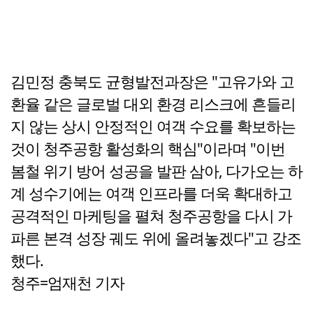
김민정 충북도 균형발전과장은 "고유가와 고
환율 같은 글로벌 대외 환경 리스크에 흔들리
지 않는 상시 안정적인 여객 수요를 확보하는
것이 청주공항 활성화의 핵심"이라며 "이번
봄철 위기 방어 성공을 발판 삼아, 다가오는 하
계 성수기에는 여객 인프라를 더욱 확대하고
공격적인 마케팅을 펼쳐 청주공항을 다시 가
파른 본격 성장 궤도 위에 올려놓겠다"고 강조
했다.
청주=엄재천 기자