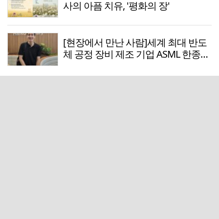
사의 아픔 치유, '평화의 장'
[현장에서 만난 사람]세계 최대 반도
체 공정 장비 제조 기업 ASML 한종호
매니저