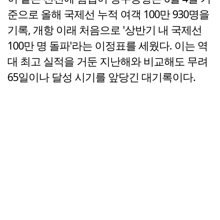
준으로 올해 국제선 누적 여객 100만 930명을
기록, 개항 이래 처음으로 '상반기 내 국제선
100만 명 돌파'라는 이정표를 세웠다. 이는 역
대 최고 실적을 거둔 지난해와 비교해도 무려
65일이나 달성 시기를 앞당긴 대기록이다.