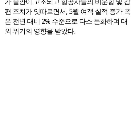
가 불안이 고조되고 항공사들의 비운항 및 감
편 조치가 잇따르면서, 5월 여객 실적 증가 폭
은 전년 대비 2% 수준으로 다소 둔화하며 대
외 위기의 영향을 받았다.