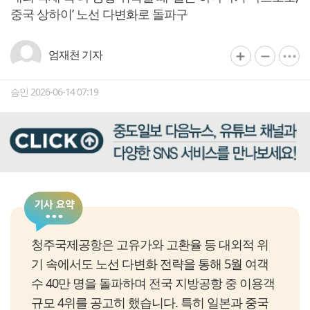
중국 상하이’ 노선 다변화로 돌파구
엄재천 기자
승인 2026-06-14 07:19
청주국제공항은 고유가와 고환율 등 대외적 위
기 속에서도 노선 다변화 전략을 통해 5월 여객
수 40만 명을 돌파하며 전국 지방공항 중 이용객
규모 4위를 공고히 했습니다. 특히 일본과 중국