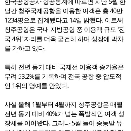
한국공항공사 항공통계에 따르면 지난 5월 한
달간 청주국제공항을 이용한 여객은 총 40만
1234명으로 집계됐다고 14일 밝혔다. 이로써
청주공항은 국내 지방공항 중 이용객 규모 '전
국 4위' 자리를 더욱 굳건히 하며 성장에 박차
를 가하고 있다.
특히 전년 동기 대비 국제선 이용객 증가율은
무려 53.2%를 기록하며 전국 공항 중 압도적
인 1위의 영예를 안았다.
사실 올해 1월부터 4월까지 청주공항은 매월
전년 동기 대비 40%가 넘는 폭발적인 여객 성
장세를 이어왔다. 그러나 5월 들어 중동발 유