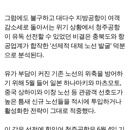
그럼에도 불구하고 대다수 지방공항이 여객
감소세로 돌아서는 위기 상황에서 청주공항
이 유독 선전할 수 있었던 비결은 충북도와 항
공업계가 합작한 '선제적 대체 노선 발굴' 덕분
으로 분석된다.
유가 부담이 커진 기존 노선의 위축을 방어하
기 위해 5월 들어 일본 하나마키와 마츠모토,
중국 상하이와 이창 노선 등 관광객 선호도가
높은 틈새 신규 노선들을 적시에 투입하거나
활성화한 전략이 그대로 적중했다.
이 같은 선전에 힘입어 청주공항은 6월 4일 기