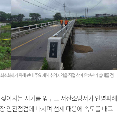
최소화하기 위해 관내 주요 재해 취약지역을 직접 찾아 안전관리 실태를 점
 잦아지는 시기를 앞두고 서산소방서가 인명피해
장 안전점검에 나서며 선제 대응에 속도를 내고