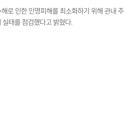
수해로 인한 인명피해를 최소화하기 위해 관내 주
 실태를 점검했다고 밝혔다.