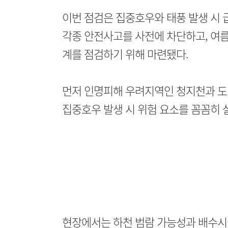
이번 점검은 집중호우와 태풍 발생 시 
각종 안전사고를 사전에 차단하고, 여
계를 점검하기 위해 마련됐다.
먼저 인명피해 우려지역인 청지천과 도
집중호우 발생 시 위험 요소를 꼼꼼히 
현장에서는 하천 범람 가능성과 배수시설