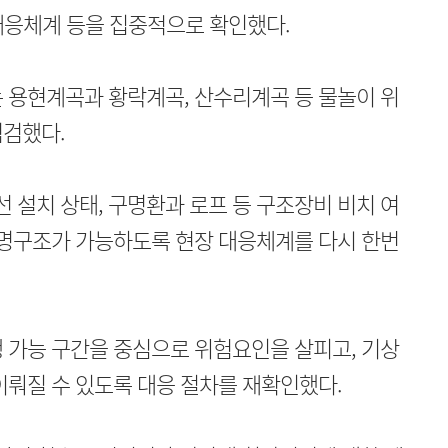
 대응체계 등을 집중적으로 확인했다.
 용현계곡과 황락계곡, 산수리계곡 등 물놀이 위
점검했다.
설치 상태, 구명환과 로프 등 구조장비 비치 여
인명구조가 가능하도록 현장 대응체계를 다시 한번
 가능 구간을 중심으로 위험요인을 살피고, 기상
이뤄질 수 있도록 대응 절차를 재확인했다.