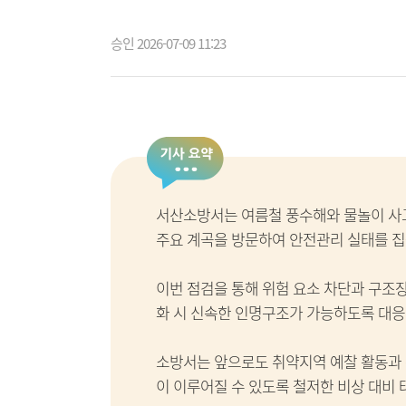
승인 2026-07-09 11:23
서산소방서는 여름철 풍수해와 물놀이 사고
주요 계곡을 방문하여 안전관리 실태를 집
이번 점검을 통해 위험 요소 차단과 구조장
화 시 신속한 인명구조가 가능하도록 대응
소방서는 앞으로도 취약지역 예찰 활동과 
이 이루어질 수 있도록 철저한 비상 대비 