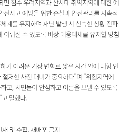
면 침수 우려지역과 산사태 취약지역에 대한 예
 안전사고 예방을 위한 순찰과 안전관리를 지속적
체계를 유지하며 재난 발생 시 신속한 상황 전파
게 이뤄질 수 있도록 비상 대응태세를 유지할 방침
기 어려운 기상 변화로 짧은 시간 안에 대형 인
 철저한 사전 대비가 중요하다"며 "위험지역에
하고, 시민들이 안심하고 여름을 보낼 수 있도록
고 말했다.
무단전재 및 수집, 재배포 금지