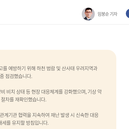
임붕순 기자
를 예방하기 위해 하천 범람 및 산사태 우려지역과
중 점검했습니다.
비 비치 상태 등 현장 대응체계를 강화했으며, 기상 악
 절차를 재확인했습니다.
관계기관 협력을 지속하여 재난 발생 시 신속한 대응
태세를 유지할 방침입니다.