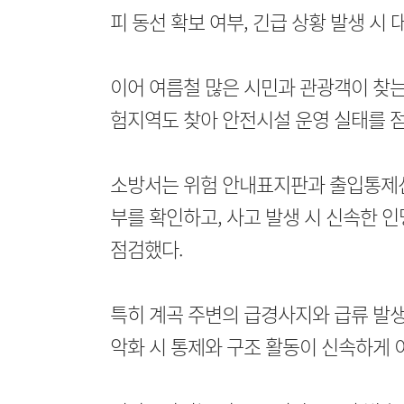
피 동선 확보 여부, 긴급 상황 발생 시
이어 여름철 많은 시민과 관광객이 찾는
험지역도 찾아 안전시설 운영 실태를 
소방서는 위험 안내표지판과 출입통제선 
부를 확인하고, 사고 발생 시 신속한 
점검했다.
특히 계곡 주변의 급경사지와 급류 발생
악화 시 통제와 구조 활동이 신속하게 