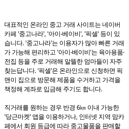
대표적인 온라인 중고 거래 사이트는 네이버
카페 '중고나라', '아이-베이비', '픽셀' 등이 있
습니다. '중고나라'는 이용자가 많아 빠른 거래
가 가능해 편리하고 '아이-베이비'는 육아용품·
전집 등을 주로 거래해 알뜰한 엄마들이 자주
찾는답니다. '픽셀'은 온라인으로 신청하면 픽
맨이 집으로 방문해 제품을 수거하고 가격을
책정해 계좌로 입금해 주기도 합니다.
직거래를 원하는 경우 반경 6㎞ 이내 가능한
'당근마켓' 앱을 이용하거나, 인터넷 지역 맘카
페에서 회원 등급에 따라 중고물품을 판매할