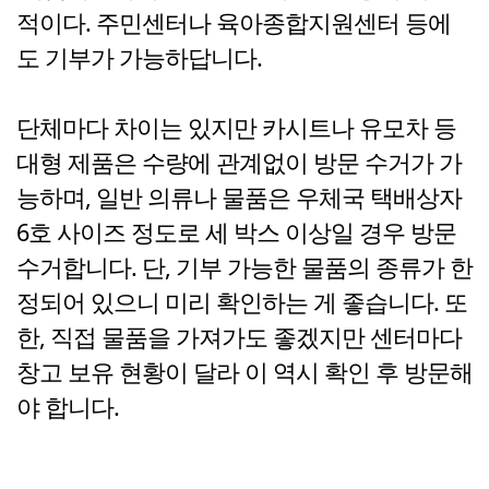
적이다. 주민센터나 육아종합지원센터 등에
도 기부가 가능하답니다.
단체마다 차이는 있지만 카시트나 유모차 등
대형 제품은 수량에 관계없이 방문 수거가 가
능하며, 일반 의류나 물품은 우체국 택배상자
6호 사이즈 정도로 세 박스 이상일 경우 방문
수거합니다. 단, 기부 가능한 물품의 종류가 한
정되어 있으니 미리 확인하는 게 좋습니다. 또
한, 직접 물품을 가져가도 좋겠지만 센터마다
창고 보유 현황이 달라 이 역시 확인 후 방문해
야 합니다.