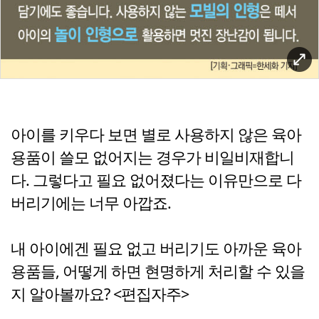
아이를 키우다 보면 별로 사용하지 않은 육아
용품이 쓸모 없어지는 경우가 비일비재합니
다. 그렇다고 필요 없어졌다는 이유만으로 다
버리기에는 너무 아깝죠.
내 아이에겐 필요 없고 버리기도 아까운 육아
용품들, 어떻게 하면 현명하게 처리할 수 있을
지 알아볼까요? <편집자주>