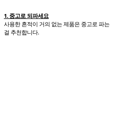
1. 중고로 되파세요
사용한 흔적이 거의 없는 제품은 중고로 파는
걸 추천합니다.