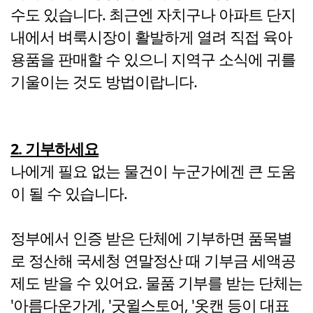
수도 있습니다. 최근엔 자치구나 아파트 단지
내에서 벼룩시장이 활발하게 열려 직접 육아
용품을 판매할 수 있으니 지역구 소식에 귀를
기울이는 것도 방법이랍니다.
2. 기부하세요
나에게 필요 없는 물건이 누군가에겐 큰 도움
이 될 수 있습니다.
정부에서 인증 받은 단체에 기부하면 품목별
로 정산해 국세청 연말정산 때 기부금 세액공
제도 받을 수 있어요. 물품 기부를 받는 단체는
'아름다운가게, '굿윌스토어, '옷캔 등이 대표