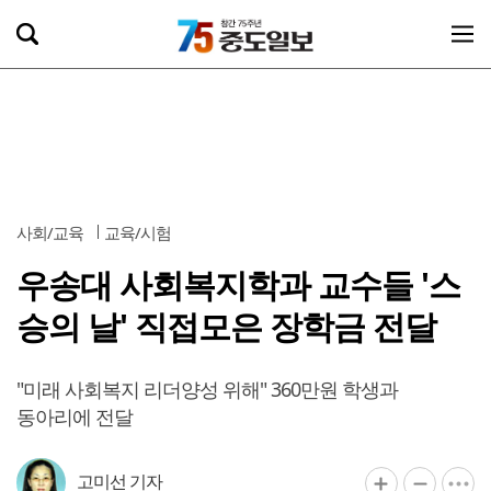
사회/교육
교육/시험
우송대 사회복지학과 교수들 '스
승의 날' 직접모은 장학금 전달
"미래 사회복지 리더양성 위해" 360만원 학생과
동아리에 전달
고미선 기자