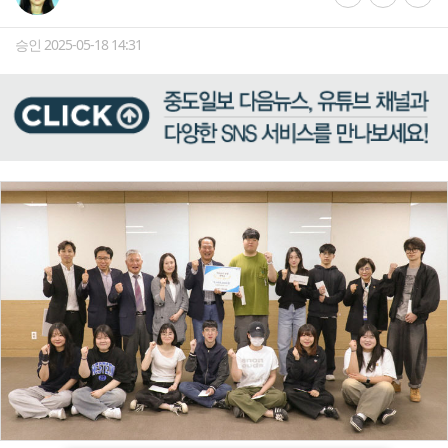
승인 2025-05-18 14:31