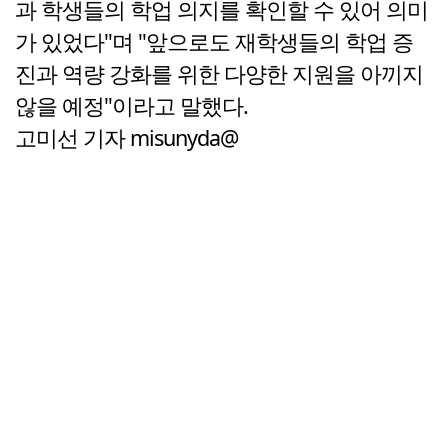
과 학생들의 학업 의지를 확인할 수 있어 의미
가 있었다"며 "앞으로도 재학생들의 학업 증
진과 역량 강화를 위한 다양한 지원을 아끼지
않을 예정"이라고 말했다.
고미선 기자 misunyda@