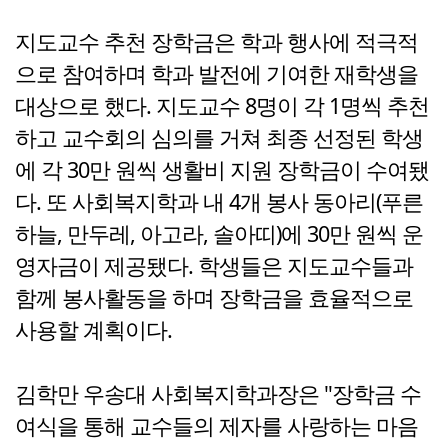
지도교수 추천 장학금은 학과 행사에 적극적
으로 참여하며 학과 발전에 기여한 재학생을
대상으로 했다. 지도교수 8명이 각 1명씩 추천
하고 교수회의 심의를 거쳐 최종 선정된 학생
에 각 30만 원씩 생활비 지원 장학금이 수여됐
다. 또 사회복지학과 내 4개 봉사 동아리(푸른
하늘, 만두레, 아고라, 솔아띠)에 30만 원씩 운
영자금이 제공됐다. 학생들은 지도교수들과
함께 봉사활동을 하며 장학금을 효율적으로
사용할 계획이다.
김학만 우송대 사회복지학과장은 "장학금 수
여식을 통해 교수들의 제자를 사랑하는 마음