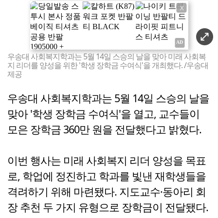
X
우송대 사회복지학과는 5월 14일 스승의 날을 맞아 미래 사회복
지 리더를 양성을 위한 '학생 장학금 수여식'을 개최했다. /우송대
제공
우송대 사회복지학과는 5월 14일 스승의 날을
맞아 '학생 장학금 수여식'을 열고, 교수들이
모은 장학금 360만 원을 전달했다고 밝혔다.
이번 행사는 미래 사회복지 리더 양성을 목표
로, 학업에 정진하고 학과를 빛낸 재학생들을
격려하기 위해 마련됐다. 지도교수·동아리 회
장 추천 두 가지 유형으로 장학금이 전달됐다.