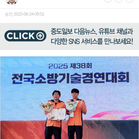
승인 2025-06-24 09:52