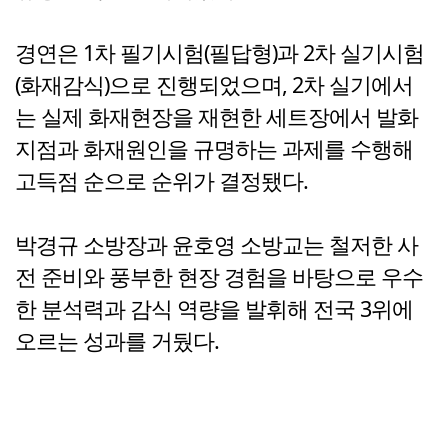
경연은 1차 필기시험(필답형)과 2차 실기시험
(화재감식)으로 진행되었으며, 2차 실기에서
는 실제 화재현장을 재현한 세트장에서 발화
지점과 화재원인을 규명하는 과제를 수행해
고득점 순으로 순위가 결정됐다.
박경규 소방장과 윤호영 소방교는 철저한 사
전 준비와 풍부한 현장 경험을 바탕으로 우수
한 분석력과 감식 역량을 발휘해 전국 3위에
오르는 성과를 거뒀다.