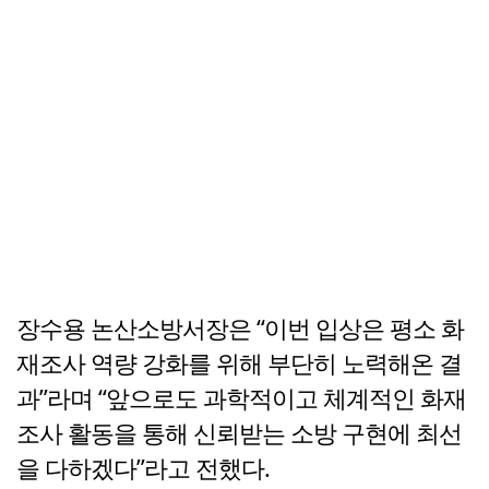
장수용 논산소방서장은 “이번 입상은 평소 화
재조사 역량 강화를 위해 부단히 노력해온 결
과”라며 “앞으로도 과학적이고 체계적인 화재
조사 활동을 통해 신뢰받는 소방 구현에 최선
을 다하겠다”라고 전했다.