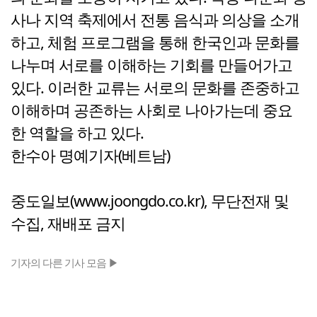
사나 지역 축제에서 전통 음식과 의상을 소개
하고, 체험 프로그램을 통해 한국인과 문화를
나누며 서로를 이해하는 기회를 만들어가고
있다. 이러한 교류는 서로의 문화를 존중하고
이해하며 공존하는 사회로 나아가는데 중요
한 역할을 하고 있다.
한수아 명예기자(베트남)
중도일보(www.joongdo.co.kr), 무단전재 및
수집, 재배포 금지
기자의 다른 기사 모음 ▶