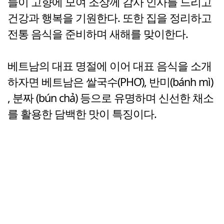
들이 고향에 모여 조상께 감사 인사를 드리고
건강과 행복을 기원한다. 또한 집을 정리하고
전통 음식을 준비하며 새해를 맞이한다.
베트남의 대표 명절에 이어 대표 음식을 소개
하자면 베트남은 쌀국수(PHƠ), 반미(bánh mì)
, 분짜 (bún chả) 등으로 유명하며 신선한 채소
를 활용한 담백한 맛이 특징이다.