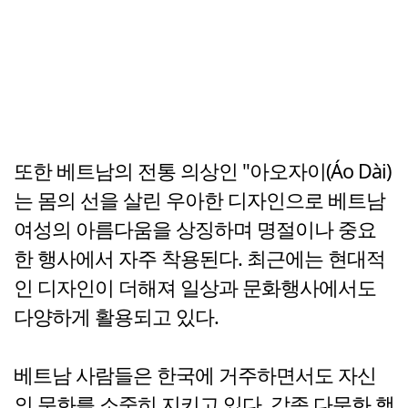
또한 베트남의 전통 의상인 "아오자이(Áo Dài)
는 몸의 선을 살린 우아한 디자인으로 베트남
여성의 아름다움을 상징하며 명절이나 중요
한 행사에서 자주 착용된다. 최근에는 현대적
인 디자인이 더해져 일상과 문화행사에서도
다양하게 활용되고 있다.
베트남 사람들은 한국에 거주하면서도 자신
의 문화를 소중히 지키고 있다. 각종 다문화 행