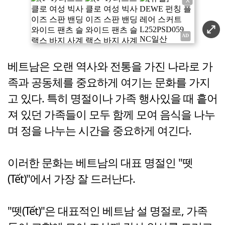
베트남은 오랜 역사와 전통을 가진 나라로 가
족과 공동체를 중요하게 여기는 문화를 가지
고 있다. 특히 명절이나 가족 행사있을 때 흩어
져 있던 가족들이 모두 함께 모여 음식을 나누
며 정을 나누는 시간을 중요하게 여긴다.
이러한 문화는 베트남의 대표 명절인 "뗏
(Tết)"에서 가장 잘 드러난다.
"뗏(Tết)"은 대표적인 베트남 설 명절로, 가족