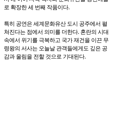
로 확장한 세 번째 작품이다.
특히 공연은 세계문화유산 도시 공주에서 펼
쳐진다는 점에서 의미를 더한다. 혼란의 시대
속에서 위기를 극복하고 국가 재건을 이끈 무
령왕의 서사는 오늘날 관객들에게도 깊은 공
감과 울림을 전할 것으로 기대된다.