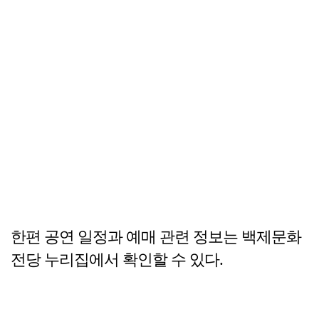
한편 공연 일정과 예매 관련 정보는 백제문화
전당 누리집에서 확인할 수 있다.