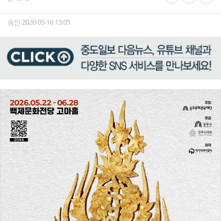
승인 2026-05-16 13:05