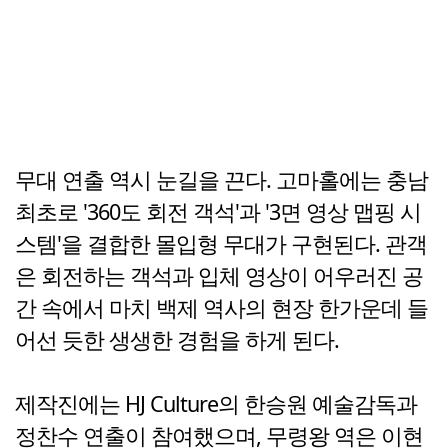
무대 연출 역시 눈길을 끈다. 고마홀에는 충남
최초로 '360도 회전 객석'과 '3면 영상 맵핑 시
스템'을 결합한 몰입형 무대가 구현된다. 관객
은 회전하는 객석과 입체 영상이 어우러진 공
간 속에서 마치 백제 역사의 현장 한가운데 들
어선 듯한 생생한 경험을 하게 된다.
제작진에는 HJ Culture의 한승원 예술감독과
정찬수 연출이 참여했으며, 무령왕 역은 이현