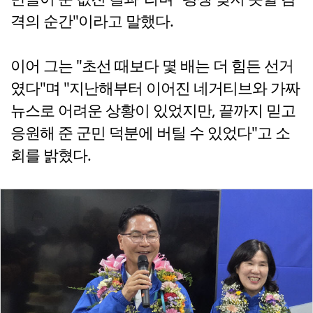
격의 순간"이라고 말했다.
이어 그는 "초선 때보다 몇 배는 더 힘든 선거
였다"며 "지난해부터 이어진 네거티브와 가짜
뉴스로 어려운 상황이 있었지만, 끝까지 믿고
응원해 준 군민 덕분에 버틸 수 있었다"고 소
회를 밝혔다.