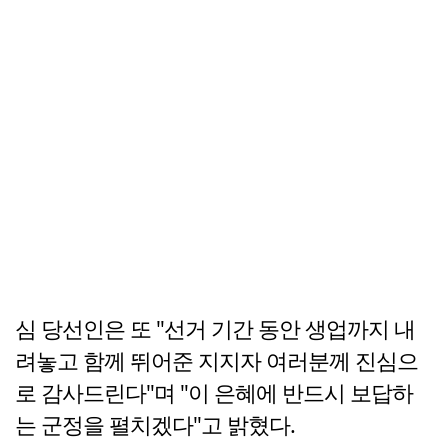
심 당선인은 또 "선거 기간 동안 생업까지 내
려놓고 함께 뛰어준 지지자 여러분께 진심으
로 감사드린다"며 "이 은혜에 반드시 보답하
는 군정을 펼치겠다"고 밝혔다.