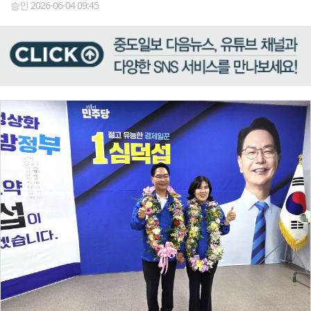
승인 2026-06-04 09:45