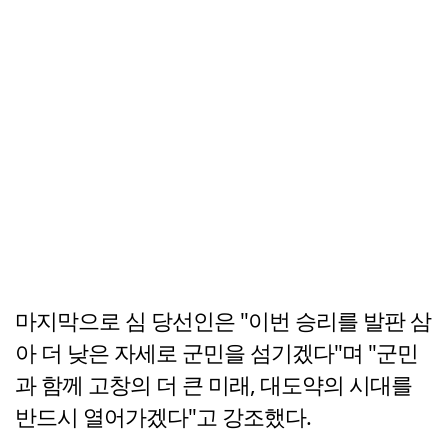
마지막으로 심 당선인은 "이번 승리를 발판 삼
아 더 낮은 자세로 군민을 섬기겠다"며 "군민
과 함께 고창의 더 큰 미래, 대도약의 시대를
반드시 열어가겠다"고 강조했다.