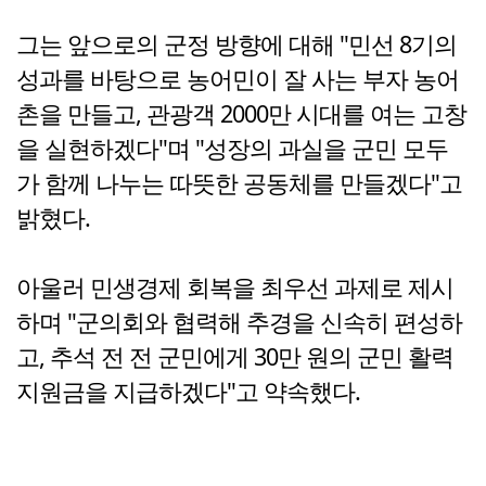
그는 앞으로의 군정 방향에 대해 "민선 8기의
성과를 바탕으로 농어민이 잘 사는 부자 농어
촌을 만들고, 관광객 2000만 시대를 여는 고창
을 실현하겠다"며 "성장의 과실을 군민 모두
가 함께 나누는 따뜻한 공동체를 만들겠다"고
밝혔다.
아울러 민생경제 회복을 최우선 과제로 제시
하며 "군의회와 협력해 추경을 신속히 편성하
고, 추석 전 전 군민에게 30만 원의 군민 활력
지원금을 지급하겠다"고 약속했다.