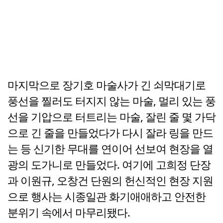
마지막으로 장기호 마술사가 긴 쇠막대기로
풍선을 찔러도 터지지 않는 마술, 멀리 있는 풍
선을 기압으로 터트리는 마술, 잘린 줄 몇 가닥
으로 긴 줄을 만들었다가 다시 잘라 링을 만드
는 등 신기한 무대를 연이어 선보여 현장을 열
광의 도가니로 만들었다. 여기에 고희정 단장
과 이원규, 오창건 단원의 헌신적인 현장 지원
으로 행사는 시종일관 화기애애하고 안전한
분위기 속에서 마무리됐다.