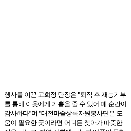
행사를 이끈 고희정 단장은 "퇴직 후 재능기부
를 통해 이웃에게 기쁨을 줄 수 있어 매 순간이
감사하다"며 "대전마술상록자원봉사단은 도
움이 필요한 곳이라면 어디든 찾아가 따뜻한