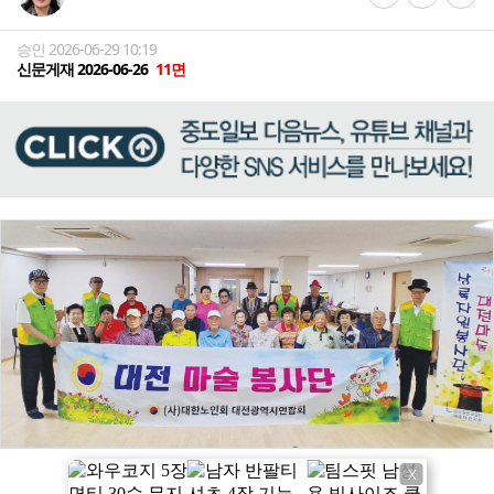
승인 2026-06-29 10:19
신문게재 2026-06-26
11면
X