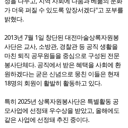
정을 나누고, 지역 사회에 나눔과 베풂의 문화
가 더욱 퍼질 수 있도록 앞장서겠다"고 포부를
밝혔다.
2013년 7월 1일 창단된 대전마술상록자원봉
사단은 교사, 소방관, 경찰관 등 공직 생활을
마친 퇴직 공무원들을 중심으로 구성된 전문
봉사단체다. 공직에서 받은 혜택을 사회에 환
원하겠다는 굳은 신념으로 뭉친 이들은 현재
18명의 회원이 활발히 활동하고 있다.
특히 2025년 상록자원봉사단은 특별활동 공
모사업에 선정돼 우수상을 받았고, 올해에도
같은 사업에 선정돼 추진 중이다.