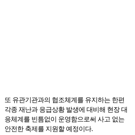
또 유관기관과의 협조체계를 유지하는 한편
각종 재난과 응급상황 발생에 대비해 현장 대
응체계를 빈틈없이 운영함으로써 사고 없는
안전한 축제를 지원할 예정이다.