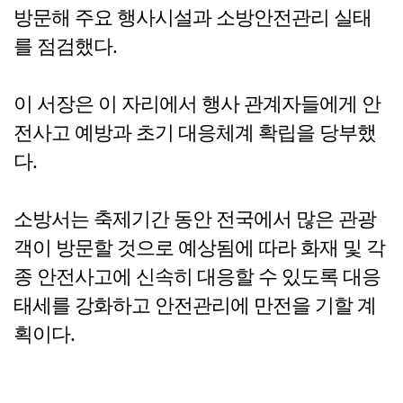
방문해 주요 행사시설과 소방안전관리 실태
를 점검했다.
이 서장은 이 자리에서 행사 관계자들에게 안
전사고 예방과 초기 대응체계 확립을 당부했
다.
소방서는 축제기간 동안 전국에서 많은 관광
객이 방문할 것으로 예상됨에 따라 화재 및 각
종 안전사고에 신속히 대응할 수 있도록 대응
태세를 강화하고 안전관리에 만전을 기할 계
획이다.