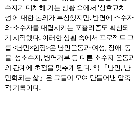
수자가 대체해 가는 상황 속에서 '상호교차
성'에 대한 논의가 부상했지만, 반면에 소수자
와 소수자를 대립시키는 포퓰리즘도 확산되
기 시작했다. 이러한 상황 속에서 프로젝트 그
룹 <난민×현장>은 난민운동과 여성, 장애, 동
물, 성소수자, 병역거부 등 다른 소수자 운동과
의 관계에 초점을 맞추게 된다. 책 『난민, 난
민화되는 삶』은 그들이 모여 만들어낸 압축
적 기록이다.