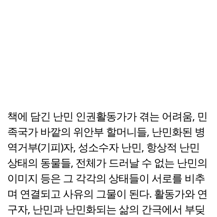
책에 담긴 난민 인권활동가가 겪는 어려움, 민
족국가 바깥의 위안부 할머니들, 난민화된 병
역거부(기피)자, 성소수자 난민, 항상적 난민
상태의 동물들, 전체가 드러날 수 없는 난민의
이미지 등은 그 각각의 상태들이 서로를 비추
며 연결되고 사유의 그물이 된다. 활동가와 연
구자, 난민과 난민화되는 삶의 간극에서 부딪