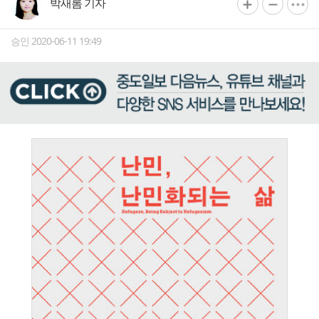
박새롬 기자
승인 2020-06-11 19:49