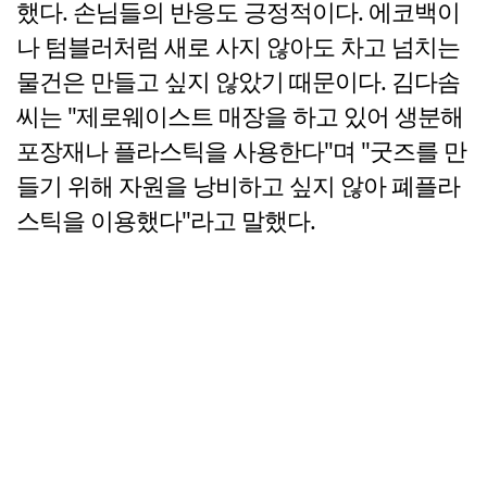
했다. 손님들의 반응도 긍정적이다. 에코백이
나 텀블러처럼 새로 사지 않아도 차고 넘치는
물건은 만들고 싶지 않았기 때문이다. 김다솜
씨는 "제로웨이스트 매장을 하고 있어 생분해
포장재나 플라스틱을 사용한다"며 "굿즈를 만
들기 위해 자원을 낭비하고 싶지 않아 폐플라
스틱을 이용했다"라고 말했다.