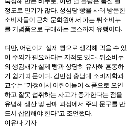
숙성해 만든 비누로, 이번 달 물량은 품절 될
정도로 인기가 많다. 성심당 빵을 사러 방문한
소비자들이 근처 문화원에서 파는 튀소비누
를 기념품으로 구매하는 코스까지 유행이다.
다만, 어린이가 실제 빵으로 생각해 먹을 수 있
어 주의가 필요하다는 지적도 있다. 튀소비누
의 생김새가 실제 빵과 상당히 유사해 혼동하
기 쉽기 때문이다. 김민정 충남대 소비자학과
교수는 "가정에서 어린이들이 식품으로 오인
하고 잘못 섭취하는 사고가 증가한다는 점을
유념해 생산 및 판매 과정에서 주의 문구를 반
드시 삽입해야 한다"고 조언했다.
이유나 기자