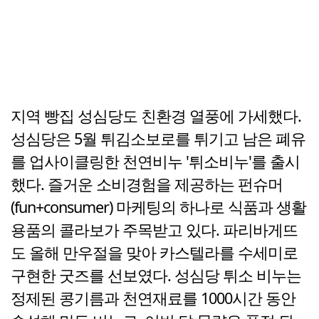
지역 빵집 성심당도 친환경 열풍에 가세했다.
성심당은 5월 튀김소보로를 튀기고 남은 폐유
를 업사이클링한 천연비누 '튀소비누'를 출시
했다. 즐거운 소비경험을 제공하는 펀슈머
(fun+consumer) 마케팅의 하나로 식품과 생활
용품의 콜라보가 주목받고 있다. 파리바게뜨
도 올해 만우절을 맞아 카스텔라를 수세미로
구현한 굿즈를 선보였다. 성심당 튀소 비누는
정제된 콩기름과 천연재료를 1000시간 동안