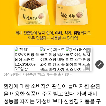
X
성심당에서 자원순환 '튀소 비누'를 출시했다.
환경에 대한 소비자의 관심이 늘며 자원 순환
을 이용한 상품이 주목 받고 있다. 가격 대비
성능을 따지는 '가성비'보다 친환경 제품을 구