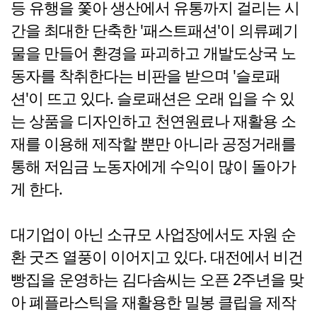
등 유행을 쫓아 생산에서 유통까지 걸리는 시
간을 최대한 단축한 '패스트패션'이 의류폐기
물을 만들어 환경을 파괴하고 개발도상국 노
동자를 착취한다는 비판을 받으며 '슬로패
션'이 뜨고 있다. 슬로패션은 오래 입을 수 있
는 상품을 디자인하고 천연원료나 재활용 소
재를 이용해 제작할 뿐만 아니라 공정거래를
통해 저임금 노동자에게 수익이 많이 돌아가
게 한다.
대기업이 아닌 소규모 사업장에서도 자원 순
환 굿즈 열풍이 이어지고 있다. 대전에서 비건
빵집을 운영하는 김다솜씨는 오픈 2주년을 맞
아 폐플라스틱을 재활용한 밀봉 클립을 제작