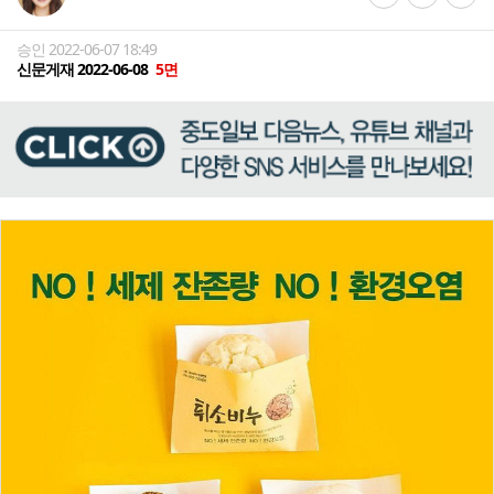
승인 2022-06-07 18:49
신문게재 2022-06-08
5면