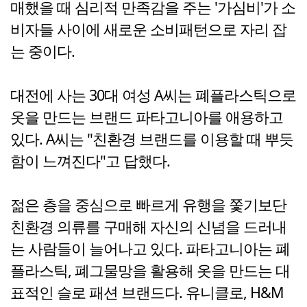
매했을 때 심리적 만족감을 주는 '가심비'가 소
비자들 사이에 새로운 소비패턴으로 자리 잡
는 중이다.
대전에 사는 30대 여성 A씨는 폐플라스틱으로
옷을 만드는 브랜드 파타고니아를 애용하고
있다. A씨는 "친환경 브랜드를 이용할 때 뿌듯
함이 느껴진다"고 답했다.
젊은 층을 중심으로 빠르게 유행을 쫓기보단
친환경 의류를 구매해 자신의 신념을 드러내
는 사람들이 늘어나고 있다. 파타고니아는 폐
플라스틱, 폐그물망을 활용해 옷을 만드는 대
표적인 슬로 패션 브랜드다. 유니클로, H&M