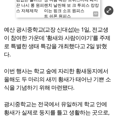
예산 광시중학교(교장 신대섭)는 1일, 전교생
이 참여한 가운데 '황새와 사람이야기'를 주제
로 특별한 생태 특강을 개최했다고 2일 밝혔
다.
이번 행사는 학교 숲에 자리한 황새둥지에서
올해도 두 마리의 새끼 황새가 태어난 기쁜 소
식을 기념하기 위해 마련됐다.
광시중학교는 전국에서 유일하게 학교 안에
황새가 실제로 둥지를 틀고 생활하는 곳으로,