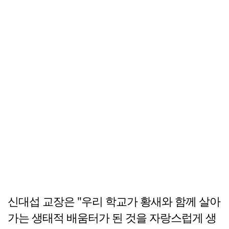
신대섭 교장은 "우리 학교가 황새와 함께 살아
가는 생태적 배움터가 된 것을 자랑스럽게 생