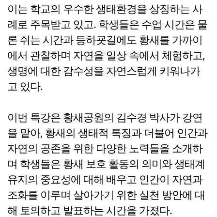
이는 학교의 우수한 생태환경을 상징하는 사
례로 주목받고 있고. 학생들은 수업 시간은 물
론 쉬는 시간과 등하굣길에도 황새를 가까이
에서 관찰하며 자연을 일상 속에서 체험하고,
생명에 대한 감수성을 자연스럽게 키워나가
고 있다.
이번 특강은 황새공원의 김수경 박사가 강연
을 맡아, 황새의 생태적 특징과 더불어 인간과
자연의 공존을 위한 다양한 노력들을 소개하
며 학생들은 황새 보호 활동의 의미와 생태계
유지의 중요성에 대해 배우고 인간이 자연과
조화를 이루며 살아가기 위한 실천 방안에 대
해 토의하고 발표하는 시간을 가졌다.