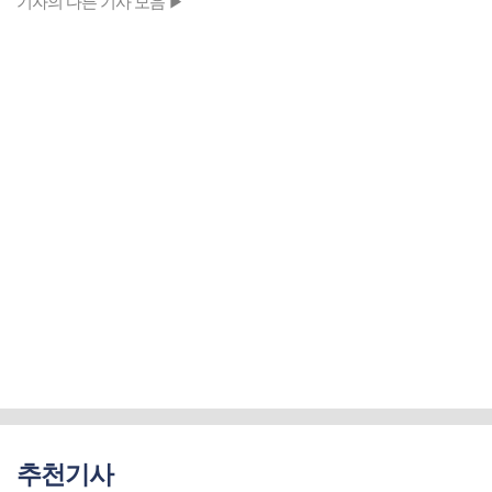
기자의 다른 기사 모음 ▶
추천기사