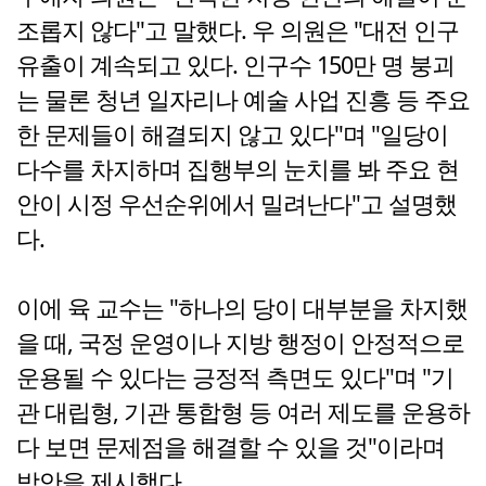
조롭지 않다"고 말했다. 우 의원은 "대전 인구
유출이 계속되고 있다. 인구수 150만 명 붕괴
는 물론 청년 일자리나 예술 사업 진흥 등 주요
한 문제들이 해결되지 않고 있다"며 "일당이
다수를 차지하며 집행부의 눈치를 봐 주요 현
안이 시정 우선순위에서 밀려난다"고 설명했
다.
이에 육 교수는 "하나의 당이 대부분을 차지했
을 때, 국정 운영이나 지방 행정이 안정적으로
운용될 수 있다는 긍정적 측면도 있다"며 "기
관 대립형, 기관 통합형 등 여러 제도를 운용하
다 보면 문제점을 해결할 수 있을 것"이라며
방안을 제시했다.