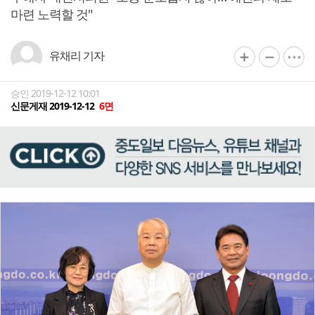
마련 노력할 것"
유채리 기자
승인 2019-12-12 10:01
신문게재 2019-12-12
6면