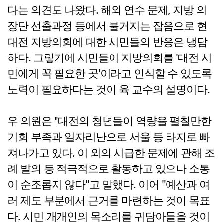
다는 의견도 나왔다. 해외 연수 문제, 지방 의
장단 선출과정 등에서 불거지는 잡음으로 현
대전 지방의회에 대한 시민들의 반응은 냉담
하다. 그렇기에 시민들이 지방의회를 '대전 시
민에게 꼭 필요한 곳'이라고 인식할 수 있도록
노력이 필요하다는 것이 육 교수의 설명이다.
우 의원은 "대전의 청년들이 역량을 펼칠만한
기회 부족과 일자리난으로 서울 등 타지로 빠
져나가고 있다. 이 외의 시급한 문제에 관해 조
례 발의 등 적극적으로 활동하고 있으나 소통
이 순조롭지 않다"고 말했다. 이어 "예산과 여
러 제도 부분에서 근거를 마련하는 것이 목표
다. 시민 개개인의 목소리를 귀담아들을 것이