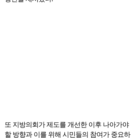
또 지방의회가 제도를 개선한 이후 나아가야
할 방향과 이를 위해 시민들의 참여가 중요하