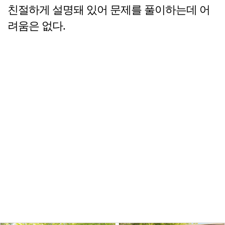
친절하게 설명돼 있어 문제를 풀이하는데 어
려움은 없다.