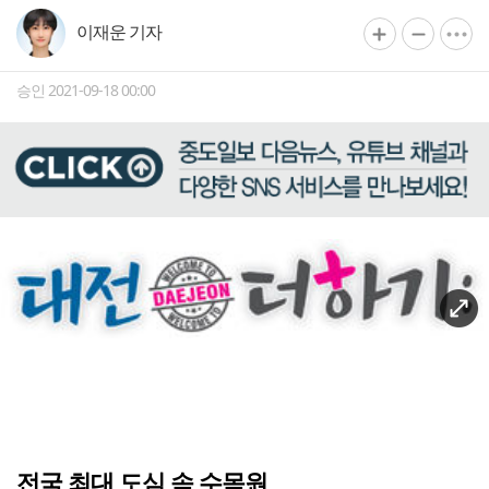
이재운 기자
승인 2021-09-18 00:00
전국 최대 도심 속 수목원