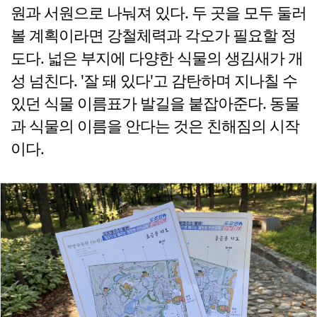
원과 서원으로 나눠져 있다. 두 곳을 모두 둘러
볼 계획이라면 강철체력과 각오가 필요할 정
도다. 넓은 부지에 다양한 식물의 생김새가 개
성 넘친다. '잘 돼 있다'고 감탄하며 지나칠 수
있던 식물 이름표가 발길을 붙잡아준다. 동물
과 식물의 이름을 안다는 것은 친해짐의 시작
이다.