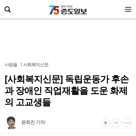
사람들
사회복지신문
[사회복지신문] 독립운동가 후손
과 장애인 직업재활을 도운 화제
의 고교생들
윤희진 기자