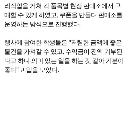
리작업을 거쳐 각 품목별 현장 판매소에서 구
매할 수 있게 하였고, 쿠폰을 만들며 판매소를
운영하는 방식으로 진행했다.
행사에 참여한 학생들은 "저렴한 금액에 좋은
물건을 가져갈 수 있고, 수익금이 전액 기부된
다고 하니 의미 있는 일을 하는 것 같아 기분이
좋다"고 입을 모았다.