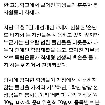
한 고등학교에서 벌어진 학생들의 훈훈한 봉
사활동이 화제다.
지난 11월 3일 대전대신고에서 진행된 '손난
로 바자회'는 자신들은 사용하고 있지 않지만
누군가는 필요할 법한 물건들을 이웃들과 나
누며 장애인 직업재활을 돕고, 모아진 기부금
으로 독립운동가 최재형 선생의 후손을 돕고
자 하는 취지에서 진행되었다.
행사에 참여한 학생들이 가정에서 사용하지
않는 물건을 가져와 기부하면, 1학년 담당 선
생님들과 봉사동아리 '세라피움'의 학생회원
30명, 바자회 준비위원회 30명이 품목별로 분