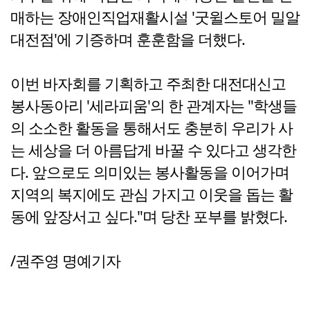
매하는 장애인직업재활시설 '굿윌스토어 밀알
대전점'에 기증하며 훈훈함을 더했다.
이번 바자회를 기획하고 주최한 대전대신고
봉사동아리 '세라피움'의 한 관계자는 "학생들
의 소소한 활동을 통해서도 충분히 우리가 사
는 세상을 더 아름답게 바꿀 수 있다고 생각한
다. 앞으로도 의미있는 봉사활동을 이어가며
지역의 복지에도 관심 가지고 이웃을 돕는 활
동에 앞장서고 싶다."며 당찬 포부를 밝혔다.
/권주영 명예기자