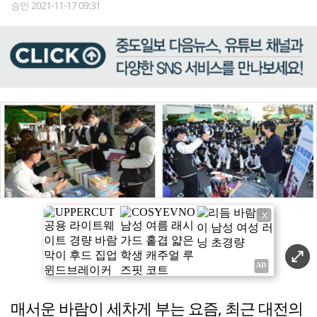
승인 2021-11-17 09:31
X
매서운 바람이 세차게 부는 요즘, 최근 대전의