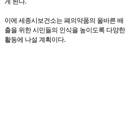
게 된다.
이에 세종시보건소는 폐의약품의 올바른 배
출을 위한 시민들의 인식을 높이도록 다양한
활동에 나설 계획이다.