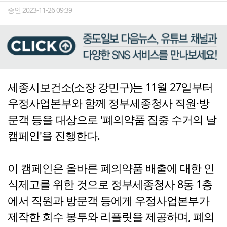
승인 2023-11-26 09:39
세종시보건소(소장 강민구)는 11월 27일부터
우정사업본부와 함께 정부세종청사 직원·방
문객 등을 대상으로 '폐의약품 집중 수거의 날
캠페인'을 진행한다.
이 캠페인은 올바른 폐의약품 배출에 대한 인
식제고를 위한 것으로 정부세종청사 8동 1층
에서 직원과 방문객 등에게 우정사업본부가
제작한 회수 봉투와 리플릿을 제공하며, 폐의