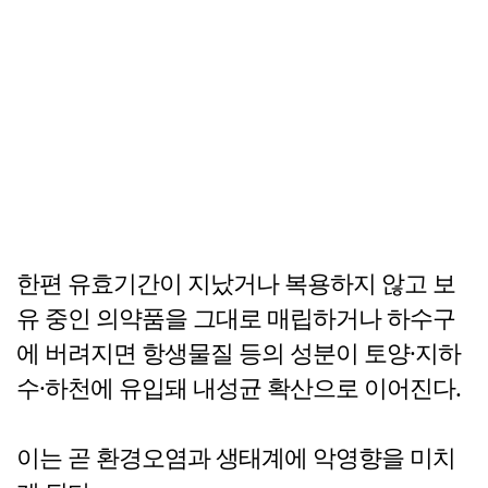
한편 유효기간이 지났거나 복용하지 않고 보
유 중인 의약품을 그대로 매립하거나 하수구
에 버려지면 항생물질 등의 성분이 토양·지하
수·하천에 유입돼 내성균 확산으로 이어진다.
이는 곧 환경오염과 생태계에 악영향을 미치