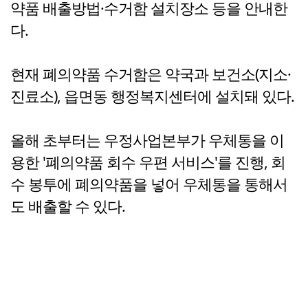
약품 배출방법·수거함 설치장소 등을 안내한
다.
현재 폐의약품 수거함은 약국과 보건소(지소·
진료소), 읍면동 행정복지센터에 설치돼 있다.
올해 초부터는 우정사업본부가 우체통을 이
용한 '폐의약품 회수 우편 서비스'를 진행, 회
수 봉투에 폐의약품을 넣어 우체통을 통해서
도 배출할 수 있다.