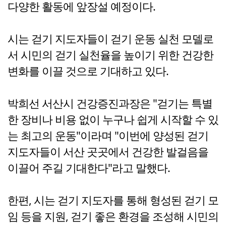
다양한 활동에 앞장설 예정이다.
시는 걷기 지도자들이 걷기 운동 실천 모델로
서 시민의 걷기 실천율을 높이기 위한 건강한
변화를 이끌 것으로 기대하고 있다.
박희선 서산시 건강증진과장은 "걷기는 특별
한 장비나 비용 없이 누구나 쉽게 시작할 수 있
는 최고의 운동"이라며 "이번에 양성된 걷기
지도자들이 서산 곳곳에서 건강한 발걸음을
이끌어 주길 기대한다"라고 말했다.
한편, 시는 걷기 지도자를 통해 형성된 걷기 모
임 등을 지원, 걷기 좋은 환경을 조성해 시민의