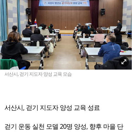
서산시, 걷기 지도자 양성 교육 모습
서산시, 걷기 지도자 양성 교육 성료
걷기 운동 실천 모델 20명 양성, 향후 마을 단