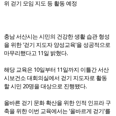
위 걷기 모임 지도 등 활동 예정
충남 서산시는 시민의 건강한 생활 습관 형성
을 위한 '걷기 지도자 양성교육'을 성공적으로
마무리했다고 11일 밝혔다.
해당 교육은 10일부터 11일까지 이틀간 서산
시보건소 대회의실에서 걷기 지도자로 활동
할 시민 20명을 대상으로 진행됐다.
올바른 걷기 문화 확산을 위한 인적 인프라 구
축을 위한 이번 교육에서는 '올바르게 걷기'를