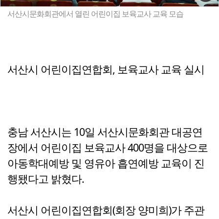
서산시문화회관에서 열린 어린이집 보육교사 교육 모습
서산시 어린이집연합회, 보육교사 교육 실시
충남 서산시는 10일 서산시문화회관 대공연
장에서 어린이집 보육교사 400명을 대상으로
아동학대예방 및 영유아 흡연예방 교육이 진
행됐다고 밝혔다.
서산시 어린이집연합회(회장 양미희)가 주관