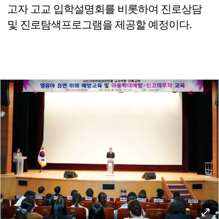
고자 고교 입학설명회를 비롯하여 진로상담
및 진로탐색프로그램을 제공할 예정이다.