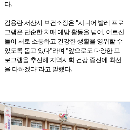
다.
김용란 서산시 보건소장은 "시니어 발레 프로
그램은 단순한 치매 예방 활동을 넘어, 어르신
들이 서로 소통하고 건강한 생활을 영위할 수
있도록 돕고 있다"라며 "앞으로도 다양한 프
로그램을 추진해 지역사회 건강 증진에 최선
을 다하겠다"라고 말했다.