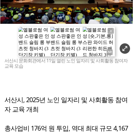
X
서산시 문화회관에서 11일 열린 노인 일자리 및 사회활동 참여자
교육 모습
서산시, 2025년 노인 일자리 및 사회활동 참여
자 교육 개최
총사업비 176억 원 투입, 역대 최대 규모 4,167