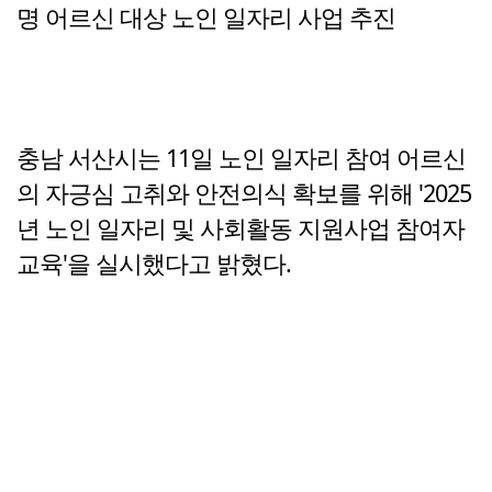
명 어르신 대상 노인 일자리 사업 추진
충남 서산시는 11일 노인 일자리 참여 어르신
의 자긍심 고취와 안전의식 확보를 위해 '2025
년 노인 일자리 및 사회활동 지원사업 참여자
교육'을 실시했다고 밝혔다.