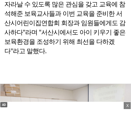
자라날 수 있도록 많은 관심을 갖고 교육에 참
석해준 보육교사들과 이번 교육을 준비한 서
산시어린이집연합회 회장과 임원들에게도 감
사하다"라며 "서산시에서도 아이 키우기 좋은
보육환경을 조성하기 위해 최선을 다하겠
다"라고 말했다.
AD
X