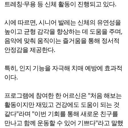
트레칭·무용 등 신체 활동이 진행되고 있다.
시에 따르면, 시니어 발레는 신체의 유연성을
높이고 균형 감각을 향상하는 데 도움을 주며,
음악에 맞춰 움직이는 즐거움을 통해 정서적
안정감을 제공한다.
특히, 인지 기능을 자극해 치매 예방에 효과적
이다.
프로그램에 참여한 한 어르신은 "처음 해보는
활동이지만 재밌고 건강에도 도움이 되는 것
같다"라며 "이번 기회를 통해 새로운 친구를
만나고 함께 운동할 수 있어 기쁘다"라고 말했