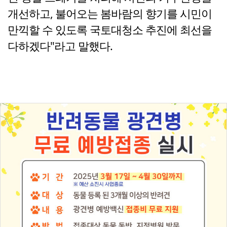
개선하고, 불어오는 봄바람의 향기를 시민이
만끽할 수 있도록 국토대청소 추진에 최선을
다하겠다"라고 말했다.