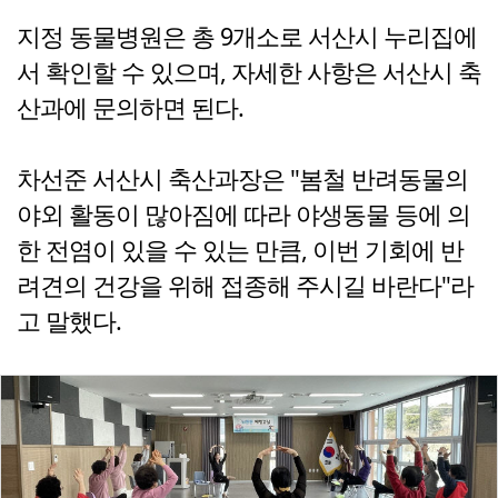
지정 동물병원은 총 9개소로 서산시 누리집에
서 확인할 수 있으며, 자세한 사항은 서산시 축
산과에 문의하면 된다.
차선준 서산시 축산과장은 "봄철 반려동물의
야외 활동이 많아짐에 따라 야생동물 등에 의
한 전염이 있을 수 있는 만큼, 이번 기회에 반
려견의 건강을 위해 접종해 주시길 바란다"라
고 말했다.