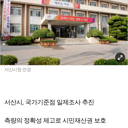
서산시청 전경
서산시, 국가기준점 일제조사 추진
측량의 정확성 제고로 시민재산권 보호