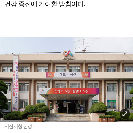
건강 증진에 기여할 방침이다.
서산시청 전경