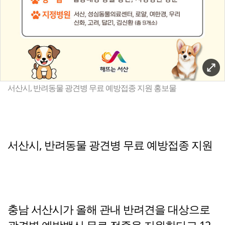
서산시, 반려동물 광견병 무료 예방접종 지원 홍보물
서산시, 반려동물 광견병 무료 예방접종 지원
충남 서산시가 올해 관내 반려견을 대상으로