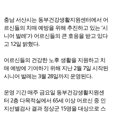
충남 서산시는 동부건강생활지원센터에서 어
르신들의 치매 예방을 위해 추진하고 있는 '시
니어 발레'가 어르신들의 큰 호응을 받고 있다
고 12일 밝혔다.
어르신들의 건강한 노후 생활을 지원하고 치
매 예방에 기여하기 위해 지난 2월 7일 시작된
시니어 발레는 3월 28일까지 운영된다.
운영 기간 매주 금요일 동부건강생활지원센
터 2층 다목적실에서 65세 이상 어르신 중 인
지선별검사 결과 정상군 15명을 대상으로 스