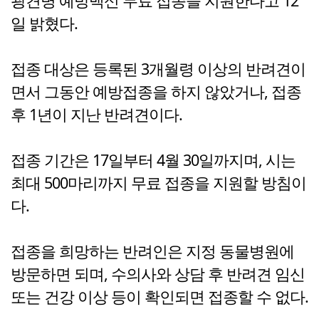
광견병 예방백신 무료 접종을 지원한다고 12
일 밝혔다.
접종 대상은 등록된 3개월령 이상의 반려견이
면서 그동안 예방접종을 하지 않았거나, 접종
후 1년이 지난 반려견이다.
접종 기간은 17일부터 4월 30일까지며, 시는
최대 500마리까지 무료 접종을 지원할 방침이
다.
접종을 희망하는 반려인은 지정 동물병원에
방문하면 되며, 수의사와 상담 후 반려견 임신
또는 건강 이상 등이 확인되면 접종할 수 없다.