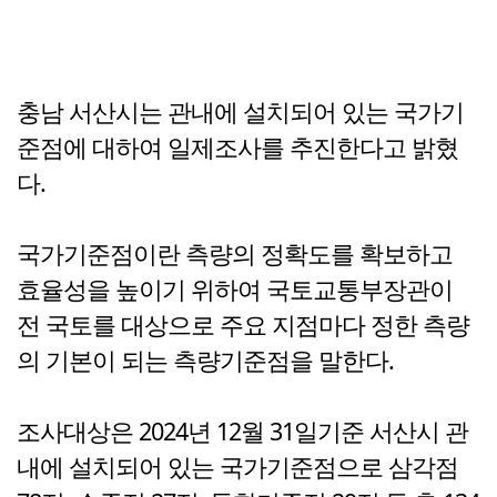
충남 서산시는 관내에 설치되어 있는 국가기
준점에 대하여 일제조사를 추진한다고 밝혔
다.
국가기준점이란 측량의 정확도를 확보하고
효율성을 높이기 위하여 국토교통부장관이
전 국토를 대상으로 주요 지점마다 정한 측량
의 기본이 되는 측량기준점을 말한다.
조사대상은 2024년 12월 31일기준 서산시 관
내에 설치되어 있는 국가기준점으로 삼각점