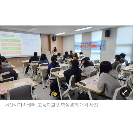
서산시가족센터, 고등학교 입학설명회 개최 사진