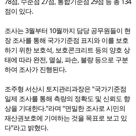
78점, 수준점 27점, 통합기준점 29점 등 총 134
점이 있다.
조사는 3월부터 10월까지 담당 공무원들이 현
장 조사를 통해 국가기준점 표지와 이를 보호
하기 위한 보호석, 보호콘크리트 등의 양호 상
태에 따라 완전, 멸실, 파손, 불량 등으로 구분
하여 조사가 진행된다.
조주형 서산시 토지관리과장은 "국가기준점
일제 조사를 통해 측량의 정확도 및 신뢰도 향
상을 기대한다."라며 "면밀한 조사로 시민의
재산권보호에 기여하는 것을 목표로 보고 있
다"라고 밝혔다.