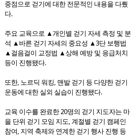
중점으로 걷기에 대한 전문적인 내용을 다뤘
다.
주요 교육으로 ▲개인별 걷기 자세 측정 및 분
석 ▲바른 걷기 자세의 중요성 ▲3단 보행법
▲걸음걸이 교정법 ▲상해 예방 및 응급처치
등이 진행됐다.
또한, 노르딕 워킹, 맨발 걷기 등 다양한 걷기
운동에 대한 실외 실습이 진행됐다.
교육 이수를 완료한 20명의 걷기 지도자는 마
을 단위 걷기 모임 지도, 계절별 걷기 캠페인
참여, 지역 축제와 연계한 걷기 행사 진행 등