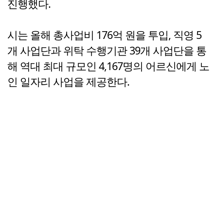
진행했다.
시는 올해 총사업비 176억 원을 투입, 직영 5
개 사업단과 위탁 수행기관 39개 사업단을 통
해 역대 최대 규모인 4,167명의 어르신에게 노
인 일자리 사업을 제공한다.