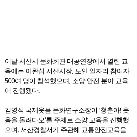
이날 서산시 문화회관 대공연장에서 열린 교
육에는 이완섭 서산시장, 노인 일자리 참여자
500여 명이 참석했으며, 소양·안전 분야 교육
이 진행됐다.
김영식 국제웃음 문화연구소장이 '청춘아! 웃
음을 돌려다오'를 주제로 소양 교육을 진행했
으며, 서산경찰서가 주관해 교통안전교육을