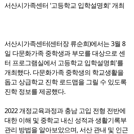
서산시가족센터 '고등학교 입학설명회' 개최
서산시가족센터(센터장 류순희)에서는 3월 8
일 다문화가족 중학생과 부모를 대상으로 센
터 프로그램실에서 고등학교 입학설명회'를
개최했다. 다문화가족 중학생의 학교생활을
돕고 상급학교 진학 로드맵을 그릴 수 있도록
진학 정보를 제공했다.
2022 개정교육과정과 충남 고입 전형 전반에
대한 이해 및 중학교 내신 성적과 생활기록부
관리 방법을 알아보았으며, 서산 관내 및 인근