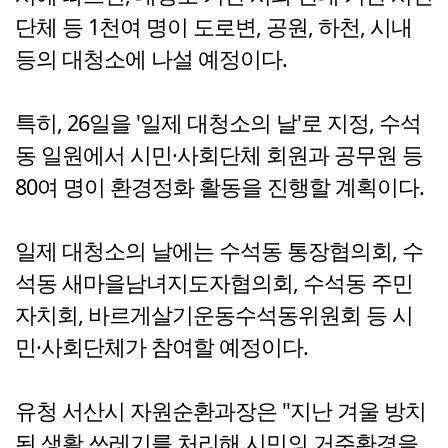
단체 등 1천여 명이 도로변, 공원, 하천, 시내
등의 대청소에 나설 예정이다.
특히, 26일을 '일제 대청소의 날'로 지정, 수석
동 일원에서 시민·사회단체 회원과 공무원 등
80여 명이 환경정화 활동을 진행할 계획이다.
일제 대청소의 날에는 수석동 통장협의회, 수
석동 새마을남녀지도자협의회, 수석동 주민
자치회, 바르게살기운동수석동위원회 등 시
민·사회단체가 참여할 예정이다.
유청 서산시 자원순환과장은 "지난 겨울 방치
된 생활 쓰레기를 처리해 시민의 거주환경을