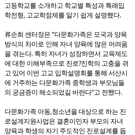
고등학교를 소개하고 학교별 특성과 특례입
학전형, 고교학점제를 알기 쉽게 설명했다.
류순희 센터장은 "다문화가족은 모국과 양육
방식의 차이로 인해 자녀 양육에 많은 어려움
을 겪는다. 특히 자녀가 성장하면서 교육제도
에 대한 이해부족으로 진로?진학의 고충을 겪
고 있어 이번 고교 입학설명회를 통해 서산시
에 거주하는 다문화가족 중학생과 부모님들
의 궁금증이 해소되었길 바란다"고 전했다.
다문화가족 아동,청소년을 대상으로 하는 진
로설계지원사업은 결혼이민자 부모의 자녀
양육과 학생의 자기 주도적인 진로설계를 돕