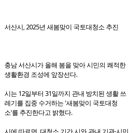
서산시, 2025년 새봄맞이 국토대청소 추진
충남 서산시가 올해 봄을 맞아 시민의 쾌적한
생활환경 조성에 앞장선다.
시는 12일부터 31일까지 관내 방치된 생활 쓰
레기를 집중 수거하는 '새봄맞이 국토대청
소'를 추진한다고 밝혔다.
시에 따르면, 대청소 기간 시와 관내 기관·시민