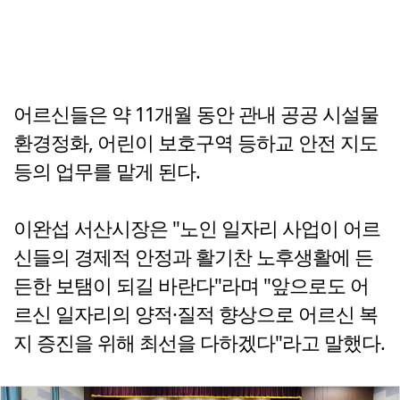
어르신들은 약 11개월 동안 관내 공공 시설물
환경정화, 어린이 보호구역 등하교 안전 지도
등의 업무를 맡게 된다.
이완섭 서산시장은 "노인 일자리 사업이 어르
신들의 경제적 안정과 활기찬 노후생활에 든
든한 보탬이 되길 바란다"라며 "앞으로도 어
르신 일자리의 양적·질적 향상으로 어르신 복
지 증진을 위해 최선을 다하겠다"라고 말했다.