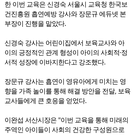
한 이번 교육은 신경숙 서울시 교육청 한국보
건진흥원 흡연예방 강사와 장문규 에듀넷 본
부장이 진행을 맡았다.
신경숙 강사는 어린이집에서 보육교사와 아
이의 긍정적인 관계 형성이 아이의 사회적·정
서적 성장에 이바지한다고 강조했다.
장문규 강사는 흡연이 영유아에게 미치는 영
향을 가족 놀이를 통해 해결 방안을 전달, 보육
교사들에게 큰 호응을 얻었다.
이완섭 서산시장은 "이번 교육을 통해 미래의
주역인 아이들이 사회의 건강한 구성원으로