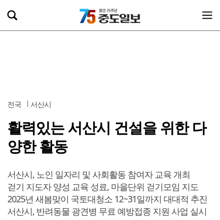
전국
서산시
활력있는 서산시 건설을 위한 다
양한 활동
서산시, 노인 일자리 및 사회활동 참여자 교육 개최
걷기 지도자 양성 교육 성료, 마을단위 걷기모임 지도
2025년 새봄맞이 국토대청소 12~31일까지 대대적 추진
서산시, 반려동물 광견병 무료 예방접종 지원 사업 실시