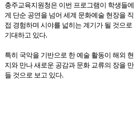
충주교육지원청은 이번 프로그램이 학생들에
게 단순 공연을 넘어 세계 문화예술 현장을 직
접 경험하며 시야를 넓히는 계기가 될 것으로
기대하고 있다.
특히 국악을 기반으로 한 예술 활동이 해외 현
지와 만나 새로운 공감과 문화 교류의 장을 만
들 것으로 보고 있다.