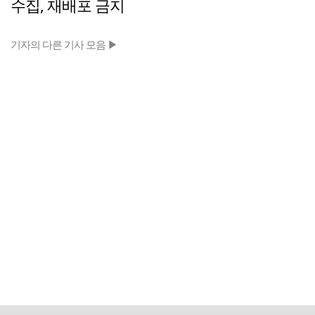
수집, 재배포 금지
기자의 다른 기사 모음 ▶