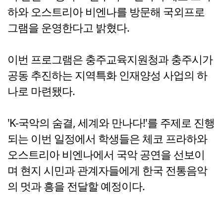
하와 오스트리아 비엔나를 방문해 국외프로
그램을 운영한다고 밝혔다.
이번 프로그램은 충주교육지원청과 충주시가
공동 추진하는 지역특화 인재양성 사업의 하
나로 마련됐다.
'K-국악의 숨결, 세계와 만나다!'를 주제로 진행
되는 이번 일정에서 학생들은 체코 프라하와
오스트리아 비엔나에서 국악 공연을 선보이
며 현지 시민과 관계자들에게 한국 전통음악
의 멋과 흥을 전달할 예정이다.