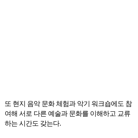
또 현지 음악 문화 체험과 악기 워크숍에도 참
여해 서로 다른 예술과 문화를 이해하고 교류
하는 시간도 갖는다.