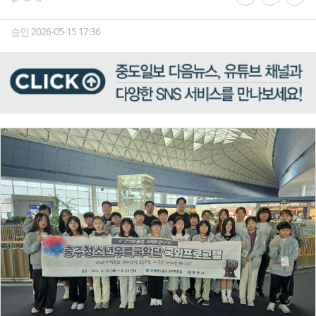
승인 2026-05-15 17:36