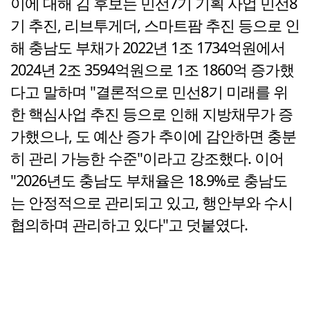
이에 대해 김 후보는 민선7기 기획 사업 민선8
기 추진, 리브투게더, 스마트팜 추진 등으로 인
해 충남도 부채가 2022년 1조 1734억원에서
2024년 2조 3594억원으로 1조 1860억 증가했
다고 말하며 "결론적으로 민선8기 미래를 위
한 핵심사업 추진 등으로 인해 지방채무가 증
가했으나, 도 예산 증가 추이에 감안하면 충분
히 관리 가능한 수준"이라고 강조했다. 이어
"2026년도 충남도 부채율은 18.9%로 충남도
는 안정적으로 관리되고 있고, 행안부와 수시
협의하며 관리하고 있다"고 덧붙였다.