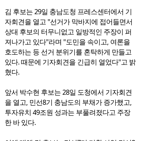
김 후보는 29일 충남도청 프레스센터에서 기
자회견을 열고 "선거가 막바지에 접어들면서
상대 후보의 터무니없고 일방적인 주장이 퍼
져나가고 있다"라며 "도민을 속이고, 여론을
호도하는 등 선거 분위기를 혼탁하게 만들고
있다. 때문에 기자회견을 긴급히 열었다"고 밝
혔다.
앞서 박수현 후보는 28일 도청에서 기자회견
을 열고, 민선8기 충남도의 부채가 증가했고,
투자유치 49조원 성과는 부풀려졌다고 주장
한 바 있다.