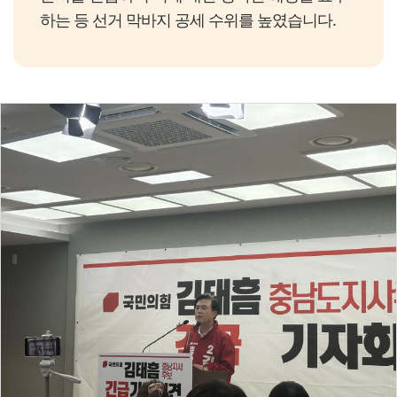
하는 등 선거 막바지 공세 수위를 높였습니다.