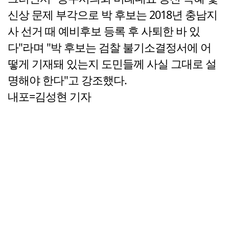
신상 문제 부각으로 박 후보는 2018년 충남지
사 선거 때 예비후보 등록 후 사퇴한 바 있
다"라며 "박 후보는 검찰 불기소결정서에 어
떻게 기재돼 있는지 도민들께 사실 그대로 설
명해야 한다"고 강조했다.
내포=김성현 기자