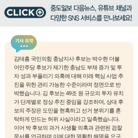
김태흠 국민의힘 충남지사 후보는 박수현 더불
어민주당 후보가 제기한 충남도 부채 증가 및 투
자 성과 부풀리기 의혹에 대해 미래 핵심 사업 추
진을 위한 관리 가능한 수준이라며 정면으로 반
박했습니다. 김 후보는 49조 원 규모의 투자 유치
가 단계별로 정상 추진 중임을 강조하며, 상대 후
보의 주장은 도민을 현혹하고 선거 분위기를 혼
탁하게 만드는 허위 사실이라고 일축했습니다.
이어 박 후보의 과거 사생활 의혹과 관련된 검찰
문서를 언급하며 이에 대한 명확한 해명을 요구