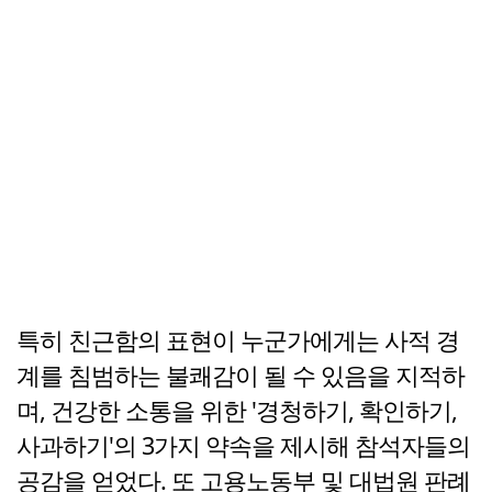
특히 친근함의 표현이 누군가에게는 사적 경
계를 침범하는 불쾌감이 될 수 있음을 지적하
며, 건강한 소통을 위한 '경청하기, 확인하기,
사과하기'의 3가지 약속을 제시해 참석자들의
공감을 얻었다. 또 고용노동부 및 대법원 판례