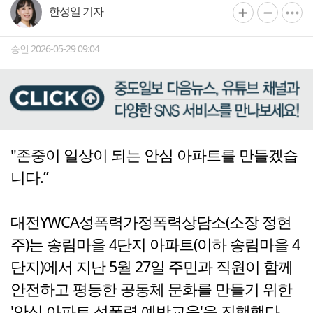
한성일 기자
승인 2026-05-29 09:04
"존중이 일상이 되는 안심 아파트를 만들겠습
니다.”
대전YWCA성폭력가정폭력상담소(소장 정현
주)는 송림마을 4단지 아파트(이하 송림마을 4
단지)에서 지난 5월 27일 주민과 직원이 함께
안전하고 평등한 공동체 문화를 만들기 위한
'안심 아파트 성폭력 예방교육'을 진행했다.