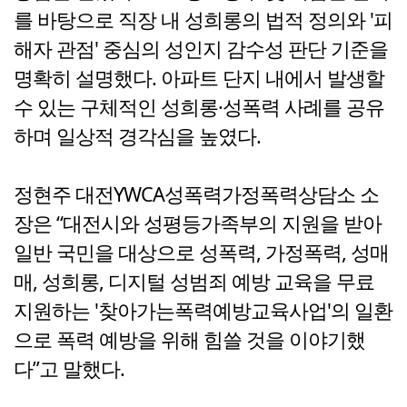
를 바탕으로 직장 내 성희롱의 법적 정의와 '피
해자 관점' 중심의 성인지 감수성 판단 기준을
명확히 설명했다. 아파트 단지 내에서 발생할
수 있는 구체적인 성희롱·성폭력 사례를 공유
하며 일상적 경각심을 높였다.
정현주 대전YWCA성폭력가정폭력상담소 소
장은 “대전시와 성평등가족부의 지원을 받아
일반 국민을 대상으로 성폭력, 가정폭력, 성매
매, 성희롱, 디지털 성범죄 예방 교육을 무료
지원하는 '찾아가는폭력예방교육사업'의 일환
으로 폭력 예방을 위해 힘쓸 것을 이야기했
다”고 말했다.