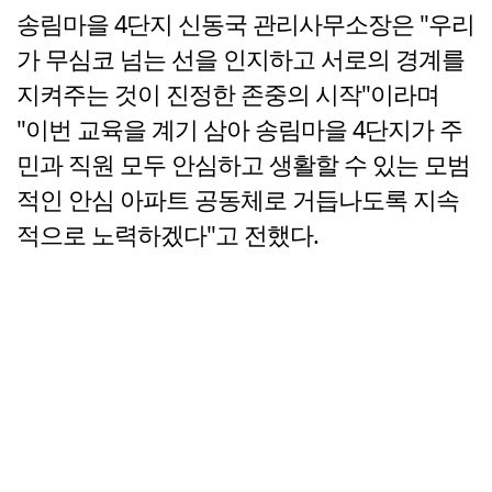
송림마을 4단지 신동국 관리사무소장은 "우리
가 무심코 넘는 선을 인지하고 서로의 경계를
지켜주는 것이 진정한 존중의 시작"이라며
"이번 교육을 계기 삼아 송림마을 4단지가 주
민과 직원 모두 안심하고 생활할 수 있는 모범
적인 안심 아파트 공동체로 거듭나도록 지속
적으로 노력하겠다"고 전했다.