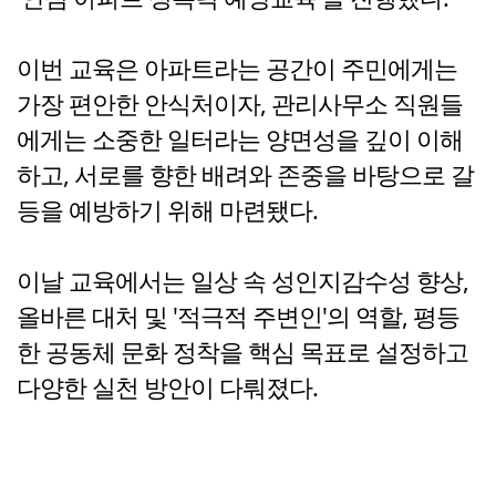
이번 교육은 아파트라는 공간이 주민에게는
가장 편안한 안식처이자, 관리사무소 직원들
에게는 소중한 일터라는 양면성을 깊이 이해
하고, 서로를 향한 배려와 존중을 바탕으로 갈
등을 예방하기 위해 마련됐다.
이날 교육에서는 일상 속 성인지감수성 향상,
올바른 대처 및 '적극적 주변인'의 역할, 평등
한 공동체 문화 정착을 핵심 목표로 설정하고
다양한 실천 방안이 다뤄졌다.