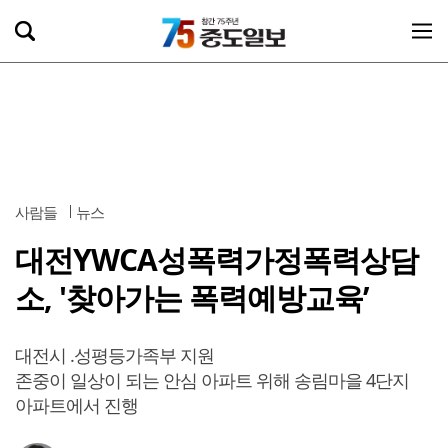
사람들
뉴스
대전YWCA성폭력가정폭력상담
소, '찾아가는 폭력예방교육’
대전시 .성평등가족부 지원
존중이 일상이 되는 안심 아파트 위해 송림마을 4단지
아파트에서 진행