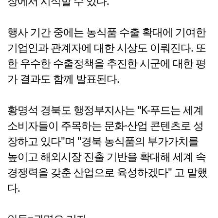
장에서 시식할 수 있다.
행사 기간 중에는 농식품 수출 확대에 기여한
기업인과 관계자에 대한 시상도 이뤄진다. 또
한 우수한 수출정책을 추진한 시군에 대한 평
가 결과도 함께 발표된다.
황명석 경북도 행정부지사는 "K-푸드는 세계
소비자들이 주목하는 문화·산업 콘텐츠로 성
장하고 있다"며 "경북 농식품의 부가가치를
높이고 해외시장 진출 기반을 확대해 세계 속
경쟁력을 갖춘 산업으로 육성하겠다" 고 말했
다.