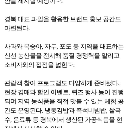
안을 제시할 예정이다.
경북 대표 과일을 활용한 브랜드 홍보 공간도
마련된다.
사과와 복숭아, 자두, 포도 등 지역을 대표하는
신선 농산물을 전시해 품질 경쟁력을 알리고
소비자와의 접점을 넓힌다.
관람객 참여 프로그램도 다양하게 준비됐다.
현장 경매와 할인 이벤트, 퀴즈 행사 등이 진행
되며 지역 농식품을 직접 맛볼 수 있는 체험 공
간도 운영된다. 냉동김밥과 즉석비빔밥, 쌀국
수, 음료류 등 경북에서 생산된 가공식품을 현