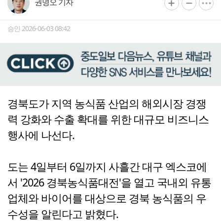
권명오 기자
승인 2026-06-03 08:42
경북도가 지역 농식품 산업의 해외시장 경쟁
력 강화와 수출 확대를 위한 대규모 비즈니스
행사에 나선다.
도는 4일부터 6일까지 사흘간 대구 엑스코에
서 '2026 경북농식품대전'을 열고 국내외 유통
업체와 바이어를 대상으로 경북 농식품의 우
수성을 알린다고 밝혔다.