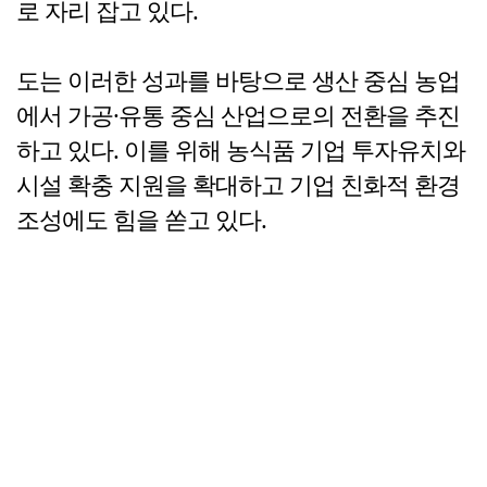
로 자리 잡고 있다.
도는 이러한 성과를 바탕으로 생산 중심 농업
에서 가공·유통 중심 산업으로의 전환을 추진
하고 있다. 이를 위해 농식품 기업 투자유치와
시설 확충 지원을 확대하고 기업 친화적 환경
조성에도 힘을 쏟고 있다.