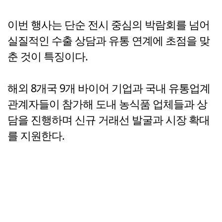
이번 행사는 단순 전시 중심의 박람회를 넘어
실질적인 수출 상담과 유통 연계에 초점을 맞
춘 것이 특징이다.
해외 8개국 9개 바이어 기업과 국내 유통업계
관계자들이 참가해 도내 농식품 업체들과 상
담을 진행하며 신규 거래선 발굴과 시장 확대
를 지원한다.