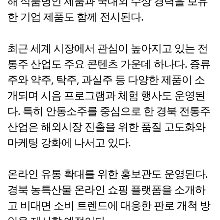
해 식품명인 제품과 국내외 수상 경력을 보유
한 기업 제품도 함께 전시된다.
최근 세계 시장에서 관심이 높아지고 있는 전
통주 산업도 주요 콘텐츠 가운데 하나다. 증류
주와 약주, 탁주, 과실주 등 다양한 제품이 소
개되며 시음 프로그램과 체험 행사도 운영된
다. 특히 안동소주를 중심으로 한 경북 전통주
산업은 해외시장 진출을 위한 품질 고도화와
마케팅 강화에 나서고 있다.
온라인 유통 확대를 위한 홍보관도 운영된다.
경북 농특산물 온라인 쇼핑 플랫폼을 소개하
고 비대면 소비 트렌드에 대응한 판로 개척 방