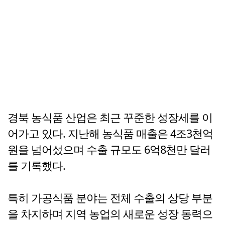
경북 농식품 산업은 최근 꾸준한 성장세를 이
어가고 있다. 지난해 농식품 매출은 4조3천억
원을 넘어섰으며 수출 규모도 6억8천만 달러
를 기록했다.
특히 가공식품 분야는 전체 수출의 상당 부분
을 차지하며 지역 농업의 새로운 성장 동력으