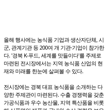
올해 행사에는 농식품 기업과 생산자단체, 시
군, 관계기관 등 200여 개 기관·기업이 참가한
다. '경북 K-푸드, 세계를 맛들이다'를 주제로
마련된 전시장에서는 지역 농식품 산업의 현
재와 미래를 한눈에 살펴볼 수 있다.
전시장에는 경북 대표 농식품을 소개하는 다
양한 주제관이 마련된다. 수출 경쟁력을 갖춘
가공식품과 우수 농산물, 지역 특산품을 비롯