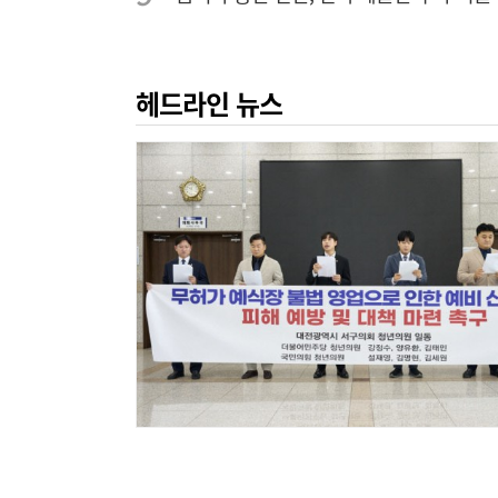
헤드라인 뉴스