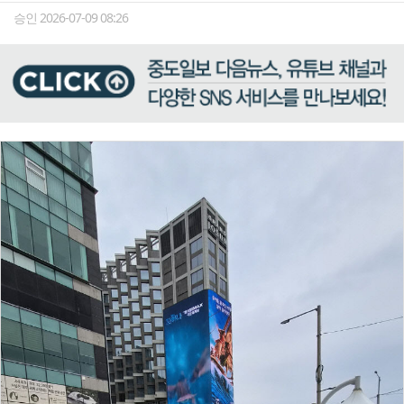
승인 2026-07-09 08:26