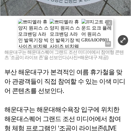
X
해운대구는 해운대스퀘어 그랜드 조선 미디어에서 참여형 콘텐
츠 '조곰이 라이브 존'을 선보인다.(사진=해운대구 제공)
부산 해운대구가 본격적인 여름 휴가철을 맞
아 관광객들이 직접 참여할 수 있는 이색 미디
어 콘텐츠를 선보인다.
해운대구는 해운대해수욕장 입구에 위치한
해운대스퀘어 그랜드 조선 미디어에서 참여
형 체험 프로그램인 '조곰이 라이브존(LIVE