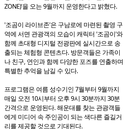
ZONE)'을 오는 9월까지 운영한다고 밝혔다.
'조곰이 라이브존'은 구남로에 마련된 촬영 구
역에 서면 관광객의 모습이 캐릭터 '조곰이'와
함께 초대형 디지털 전광판에 실시간으로 송
출되는 체험형 콘텐츠다. 방문객들은 가족이
나 친구, 연인과 함께 다양한 포즈를 연출하며
특별한 추억을 남길 수 있다.
프로그램은 여름 성수기인 7월부터 9월까지
매일 오전 10시부터 오후 9시 30분까지 30분
간격으로 운영된다. 해운대를 찾는 관광객들
에게 미디어 속 주인공이 되는 색다른 즐길거
리를 제공할 것으로 기대된다.