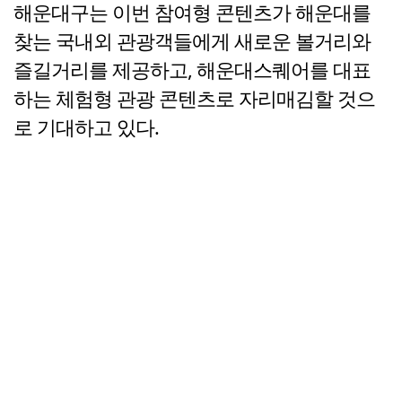
해운대구는 이번 참여형 콘텐츠가 해운대를
찾는 국내외 관광객들에게 새로운 볼거리와
즐길거리를 제공하고, 해운대스퀘어를 대표
하는 체험형 관광 콘텐츠로 자리매김할 것으
로 기대하고 있다.