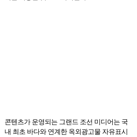
콘텐츠가 운영되는 그랜드 조선 미디어는 국
내 최초 바다와 연계한 옥외광고물 자유표시