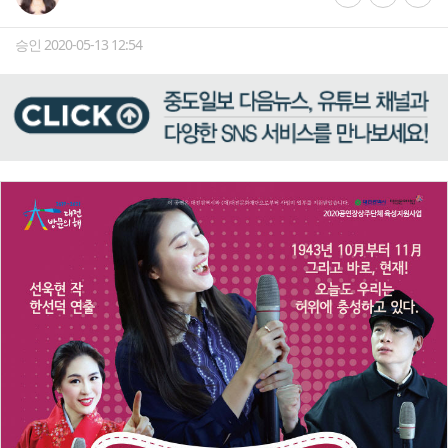
승인 2020-05-13 12:54