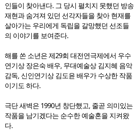
인들이 찾아낸다. 그 당시 펼치지 못했던 방송
재현과 숨겨져 있던 선각자들을 찾아 현재를
살아가는 우리에게 독립을 갈망했던 선조들
의 이야기를 보여준다.
해를 쏜 소년은 제29회 대전연극제에서 우수
연기상 장은숙 배우, 무대예술상 김지혜 음악
감독, 신인연기상 김도윤 배우가 수상한 작품
이기도 하다.
극단 새벽은 1990년 창단했고, 줄곧 의미있는
작품을 남기겠다는 순수한 예술혼을 지켜왔
다.