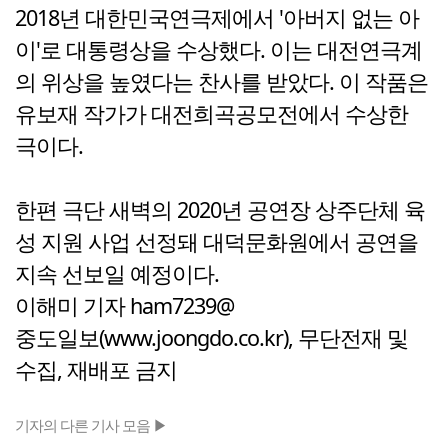
2018년 대한민국연극제에서 '아버지 없는 아
이'로 대통령상을 수상했다. 이는 대전연극계
의 위상을 높였다는 찬사를 받았다. 이 작품은
유보재 작가가 대전희곡공모전에서 수상한
극이다.
한편 극단 새벽의 2020년 공연장 상주단체 육
성 지원 사업 선정돼 대덕문화원에서 공연을
지속 선보일 예정이다.
이해미 기자 ham7239@
중도일보(www.joongdo.co.kr), 무단전재 및
수집, 재배포 금지
기자의 다른 기사 모음 ▶