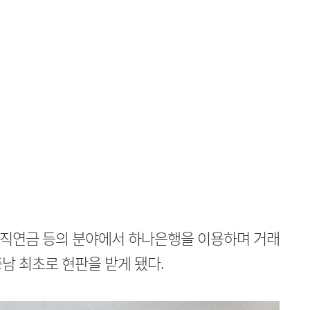
 퇴직연금 등의 분야에서 하나은행을 이용하며 거래
남 최초로 현판을 받게 됐다.