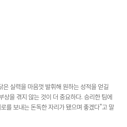
닦은 실력을 마음껏 발휘해 원하는 성적을 얻길
부상을 겪지 않는 것이 더 중요하다. 승리한 팀에
로를 보내는 돈독한 자리가 됐으며 좋겠다"고 말