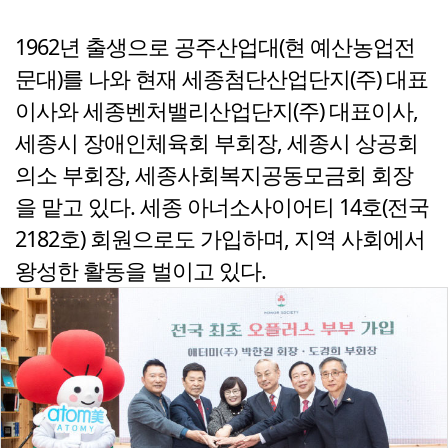
1962년 출생으로 공주산업대(현 예산농업전
문대)를 나와 현재 세종첨단산업단지(주) 대표
이사와 세종벤처밸리산업단지(주) 대표이사,
세종시 장애인체육회 부회장, 세종시 상공회
의소 부회장, 세종사회복지공동모금회 회장
을 맡고 있다. 세종 아너소사이어티 14호(전국
2182호) 회원으로도 가입하며, 지역 사회에서
왕성한 활동을 벌이고 있다.