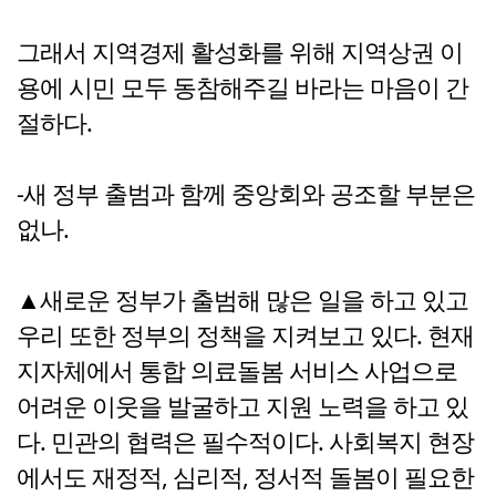
그래서 지역경제 활성화를 위해 지역상권 이
용에 시민 모두 동참해주길 바라는 마음이 간
절하다.
-새 정부 출범과 함께 중앙회와 공조할 부분은
없나.
▲새로운 정부가 출범해 많은 일을 하고 있고
우리 또한 정부의 정책을 지켜보고 있다. 현재
지자체에서 통합 의료돌봄 서비스 사업으로
어려운 이웃을 발굴하고 지원 노력을 하고 있
다. 민관의 협력은 필수적이다. 사회복지 현장
에서도 재정적, 심리적, 정서적 돌봄이 필요한