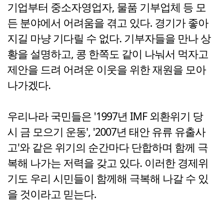
기업부터 중소자영업자, 물품 기부업체 등 모
든 분야에서 어려움을 겪고 있다. 경기가 좋아
지길 마냥 기다릴 수 없다. 기부자들을 만나 상
황을 설명하고, 콩 한쪽도 같이 나눠서 먹자고
제안을 드려 어려운 이웃을 위한 재원을 모아
나가겠다.
우리나라 국민들은 '1997년 IMF 외환위기 당
시 금 모으기 운동', '2007년 태안 유류 유출사
고'와 같은 위기의 순간마다 단합하며 함께 극
복해 나가는 저력을 갖고 있다. 이러한 경제위
기도 우리 시민들이 함께해 극복해 나갈 수 있
을 것이라고 믿는다.