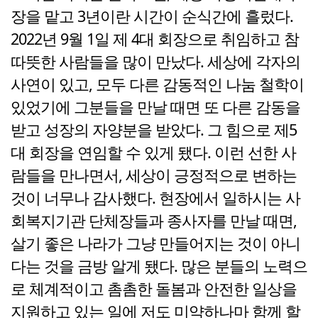
장을 맡고 3년이란 시간이 순식간에 흘렀다.
2022년 9월 1일 제 4대 회장으로 취임하고 참
따뜻한 사람들을 많이 만났다. 세상에 각자의
사연이 있고, 모두 다른 감동적인 나눔 철학이
있었기에 그분들을 만날 때면 또 다른 감동을
받고 성장의 자양분을 받았다. 그 힘으로 제5
대 회장을 연임할 수 있게 됐다. 이런 선한 사
람들을 만나면서, 세상이 긍정적으로 변하는
것이 너무나 감사했다. 현장에서 일하시는 사
회복지기관 단체장들과 종사자를 만날 때면,
살기 좋은 나라가 그냥 만들어지는 것이 아니
다는 것을 금방 알게 됐다. 많은 분들의 노력으
로 체계적이고 촘촘한 돌봄과 안전한 일상을
지원하고 있는 일에 저도 미약하나마 함께 할