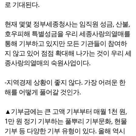
로 기대된다.
현재 몇몇 정부세종청사는 임직원 성금, 산불,
호우피해 특별성금을 우리 세종사랑의열매를
통해 기부하고 있지만 모든 기관들이 참여하
지 않고 있어 점점 확대해 나가는 것이 우리 세
종사랑의열매의 숙원사업이다.
-지역경제 상황이 좋지 않다. 가장 어려운 한
해를 어떻게 풀어갈 것인가.
▲기부금에는 큰 고액 기부부터 매월 1천 원,
1만 원 정기 기부하는 풀뿌리 기부문화, 현물
기부 등 다양한 기부 유형이 있다. 올해 역시