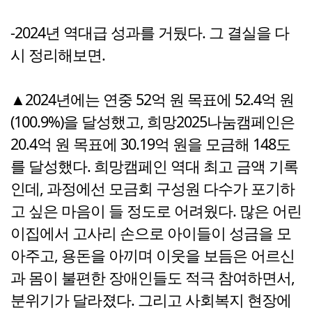
-2024년 역대급 성과를 거뒀다. 그 결실을 다
시 정리해보면.
▲2024년에는 연중 52억 원 목표에 52.4억 원
(100.9%)을 달성했고, 희망2025나눔캠페인은
20.4억 원 목표에 30.19억 원을 모금해 148도
를 달성했다. 희망캠페인 역대 최고 금액 기록
인데, 과정에선 모금회 구성원 다수가 포기하
고 싶은 마음이 들 정도로 어려웠다. 많은 어린
이집에서 고사리 손으로 아이들이 성금을 모
아주고, 용돈을 아끼며 이웃을 보듬은 어르신
과 몸이 불편한 장애인들도 적극 참여하면서,
분위기가 달라졌다. 그리고 사회복지 현장에