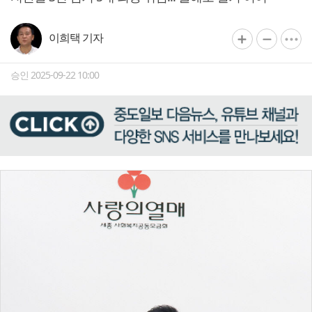
이희택 기자
승인 2025-09-22 10:00