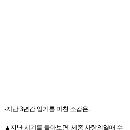
-지난 3년간 임기를 마친 소감은.
▲지난 시기를 돌아보면, 세종 사랑의열매 수