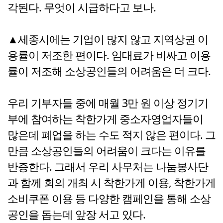
각된다. 무엇이 시급하다고 보나.
▲세종시에는 기업이 많지 않고 지역상권 이
용률이 저조한 편이다. 임대료가 비싸고 이용
률이 저조해 소상공인들의 어려움은 더 크다.
우리 기부자들 중에 매월 3만 원 이상 정기기
부에 참여하는 착한가게 중소자영업자들이
많은데 폐업을 하는 수도 적지 않은 편이다. 그
만큼 소상공인들의 어려움이 크다는 이유를
반증한다. 그래서 우리 사무처는 나눔봉사단
과 함께 회의 개최 시 착한가게 이용, 착한가게
소비쿠폰 이용 등 다양한 캠페인을 통해 소상
공인을 돕는데 앞장 서고 있다.