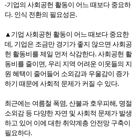
-기업의 사회공헌 활동이 어느 때보다 중요하
다. 인식 전환의 필요성은.
▲기업 사회공헌 활동이 어느 때보다 중요한
데, 기업은 조금만 경기가 좋지 않으면 사회공
헌 활동비를 제일 먼저 삭감한다. 사회공헌 활
동비를 줄이면, 우리 지역 어려운 이웃들의 지
원 혜택이 줄어들어 소외감과 우울감이 증가
하기 때문에 사회적 문제가 커질 수 있다.
최근에는 여름철 폭염, 산불과 호우피해, 명절
소외감 등 다양한 자연 및 사회적 문제가 발생
하고 있어 이에 대한 취약계층 안전망 구축이
필요하다.