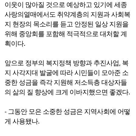
이웃이 많아질 것으로 예상하고 있기에 세종
사랑의열매에서도 취약계층의 지원과 사회복
지 현장의 목소리를 듣고 안정된 일상 지원을
위해 중앙회를 포함해 적극적으로 대처할 계
획이다.
앞으로 정부의 복지정책 방향과 추진사업, 복
지 사각지대 발굴에 따라 시민들이 모아준 소
중한 성금을 즉각 지원해 저소득층 대상자들
의 삶의 질 향상에 크게 이바지했으면 좋겠다.
- 그동안 모은 소중한 성금은 지역사회에 어떻
게 사용됐나.