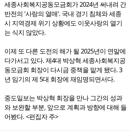
세종사회복지공동모금회가 2024년 써내려 간
반전의 '사랑의 열매'. 국내 경기 침체와 세종
시 지역경제 위기 상황에도 이웃사랑의 열기
는 식지 않았다.
이제 또 다른 도전의 해가 될 2025년이 연말에
다가서고 있다. 제4대 박상혁 세종사회복지공
동모금회 회장이 다시금 중책을 맡게 됐다. 3
년 임기의 제 5대 회장에 재임명되면서다.
중도일보는 박상혁 회장을 만나 그간의 성과
와 보완할 부분, 앞으로 계획과 방향에 대해 들
어봤다. <편집자 주>