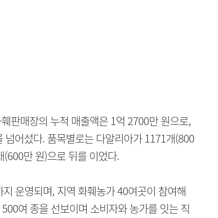
화훼판매장의 누적 매출액은 1억 2700만 원으로,
을 넘어섰다. 품목별로는 다알리아가 1171개(800
개(600만 원)으로 뒤를 이었다.
지 운영되며, 지역 화훼농가 40여곳이 참여해
등 500여 종을 선보이며 소비자와 농가를 잇는 직