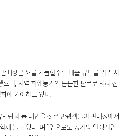
 뗀 판매장은 해를 거듭할수록 매출 규모를 키워 지
성했으며, 지역 화훼농가의 든든한 판로로 자리 잡
화에 기여하고 있다.
치유박람회 등 태안을 찾은 관광객들이 판매장에서
함께 늘고 있다"며 "앞으로도 농가의 안정적인