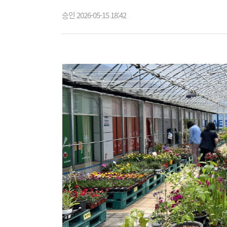
승인 2026-05-15 18:42