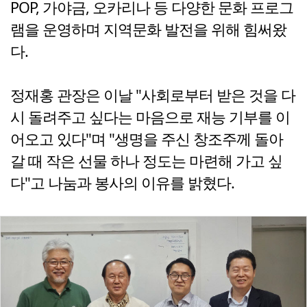
POP, 가야금, 오카리나 등 다양한 문화 프로그
램을 운영하며 지역문화 발전을 위해 힘써왔
다.
정재홍 관장은 이날 "사회로부터 받은 것을 다
시 돌려주고 싶다는 마음으로 재능 기부를 이
어오고 있다"며 "생명을 주신 창조주께 돌아
갈 때 작은 선물 하나 정도는 마련해 가고 싶
다"고 나눔과 봉사의 이유를 밝혔다.