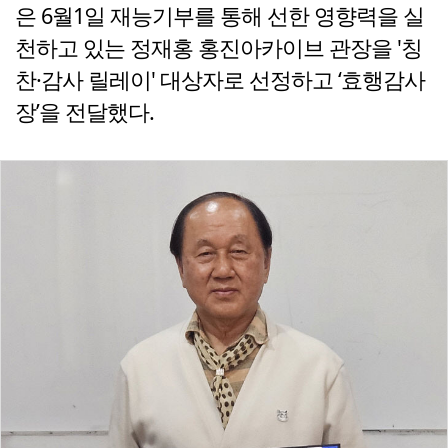
은 6월1일 재능기부를 통해 선한 영향력을 실
천하고 있는 정재홍 홍진아카이브 관장을 '칭
찬·감사 릴레이' 대상자로 선정하고 ‘효행감사
장’을 전달했다.