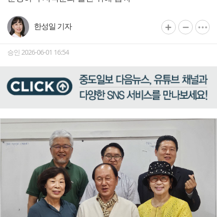
한성일 기자
승인 2026-06-01 16:54