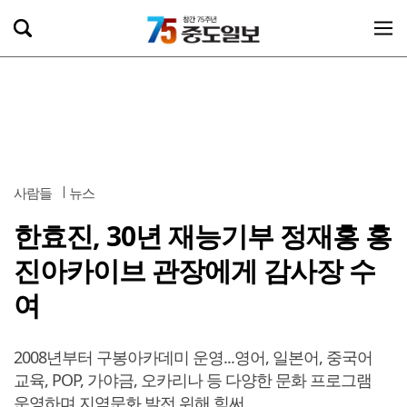
사람들
뉴스
한효진, 30년 재능기부 정재홍 홍
진아카이브 관장에게 감사장 수
여
2008년부터 구봉아카데미 운영...영어, 일본어, 중국어
교육, POP, 가야금, 오카리나 등 다양한 문화 프로그램
운영하며 지역문화 발전 위해 힘써