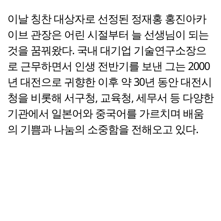
이날 칭찬 대상자로 선정된 정재홍 홍진아카
이브 관장은 어린 시절부터 늘 선생님이 되는
것을 꿈꿔왔다. 국내 대기업 기술연구소장으
로 근무하면서 인생 전반기를 보낸 그는 2000
년 대전으로 귀향한 이후 약 30년 동안 대전시
청을 비롯해 서구청, 교육청, 세무서 등 다양한
기관에서 일본어와 중국어를 가르치며 배움
의 기쁨과 나눔의 소중함을 전해오고 있다.