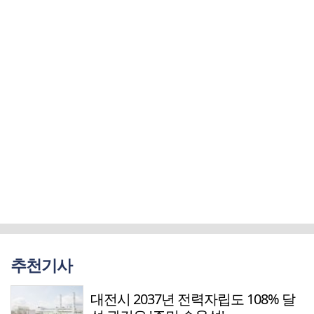
추천기사
대전시 2037년 전력자립도 108% 달