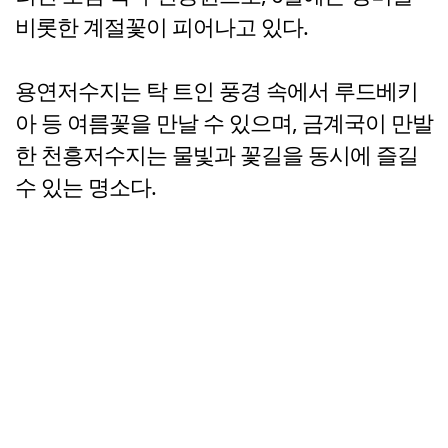
비롯한 계절꽃이 피어나고 있다.
용연저수지는 탁 트인 풍경 속에서 루드베키
아 등 여름꽃을 만날 수 있으며, 금계국이 만발
한 천흥저수지는 물빛과 꽃길을 동시에 즐길
수 있는 명소다.