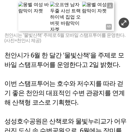
X
천안시는 '물빛산책' 주제로 6월 모바일 스탬프투어를 운영한다.
(사진=천안시 제공)
천안시가 6월 한 달간 '물빛산책'을 주제로 모
바일 스탬프투어를 운영한다고 2일 밝혔다.
이번 스탬프투어는 호수와 저수지를 따라 걷
기 좋은 천안의 대표적인 수변 관광지를 연계
해 산책형 코스로 기획했다.
성성호수공원은 산책로와 물빛누리교가 어우
러진 도심 속 수변공원으로, 6월에는 장미를